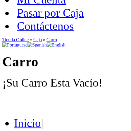
Pasar por Caja
Contáctenos
Tienda Online
»
Caja
»
Carro
Carro
¡Su Carro Esta Vacío!
Inicio
|