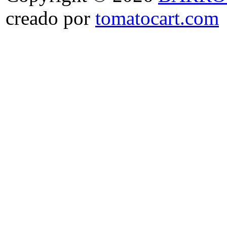
creado por
tomatocart.com