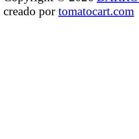
creado por
tomatocart.com