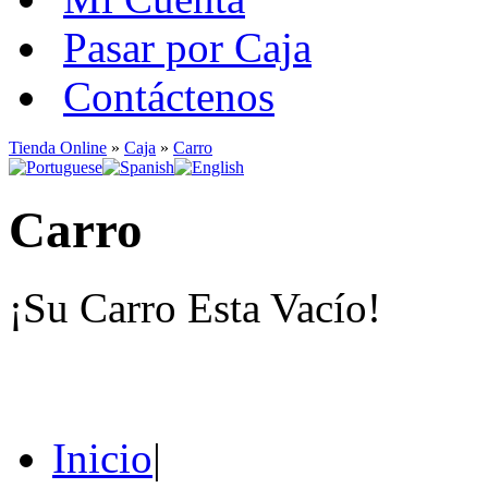
Pasar por Caja
Contáctenos
Tienda Online
»
Caja
»
Carro
Carro
¡Su Carro Esta Vacío!
Inicio
|