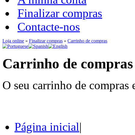
Finalizar compras
Contacte-nos
Loja online
»
Finalizar compras
»
Carrinho de compras
Carrinho de compras
O seu carrinho de compras e
Página inicial
|