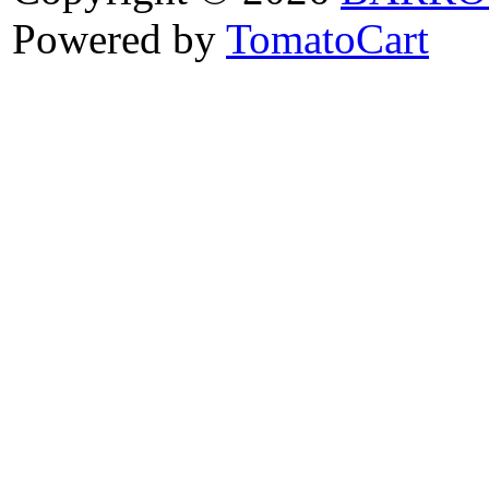
Powered by
TomatoCart