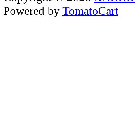
Powered by
TomatoCart