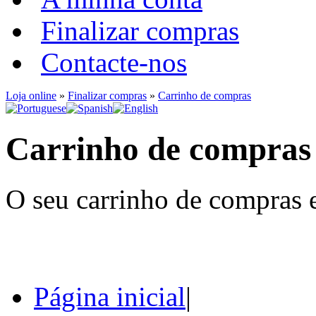
Finalizar compras
Contacte-nos
Loja online
»
Finalizar compras
»
Carrinho de compras
Carrinho de compras
O seu carrinho de compras e
Página inicial
|