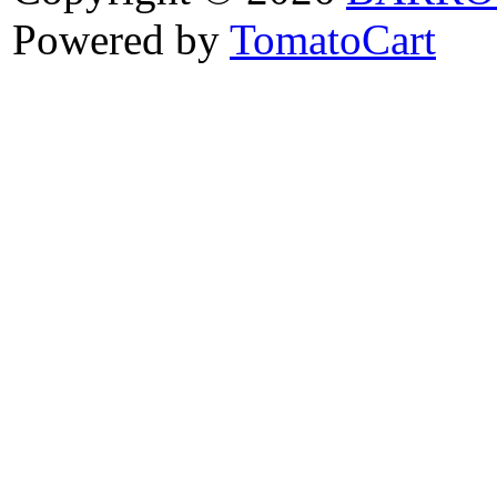
Powered by
TomatoCart