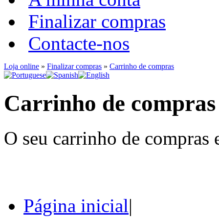
Finalizar compras
Contacte-nos
Loja online
»
Finalizar compras
»
Carrinho de compras
Carrinho de compras
O seu carrinho de compras e
Página inicial
|