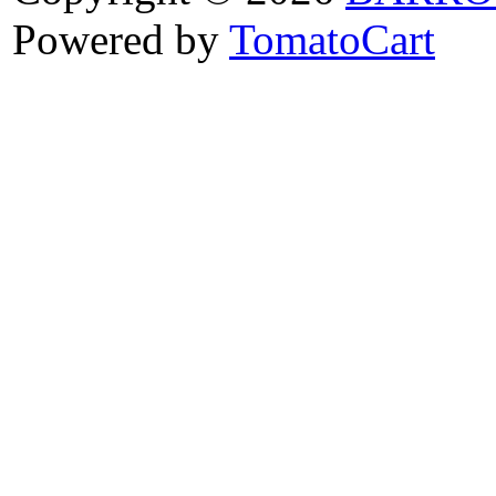
Powered by
TomatoCart