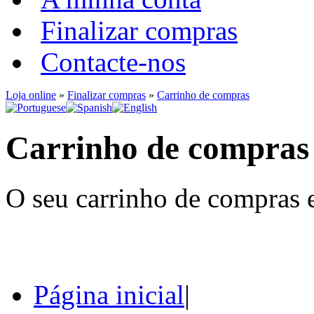
Finalizar compras
Contacte-nos
Loja online
»
Finalizar compras
»
Carrinho de compras
Carrinho de compras
O seu carrinho de compras e
Página inicial
|