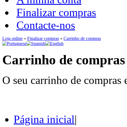
Finalizar compras
Contacte-nos
Loja online
»
Finalizar compras
»
Carrinho de compras
Carrinho de compras
O seu carrinho de compras e
Página inicial
|