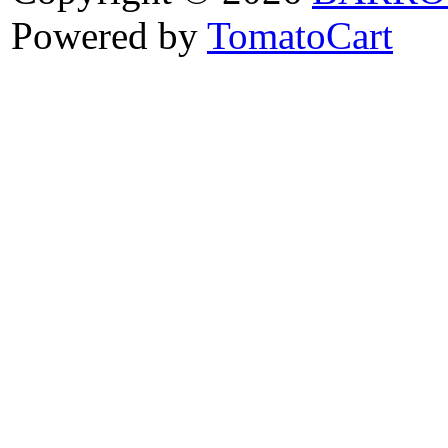
Powered by
TomatoCart