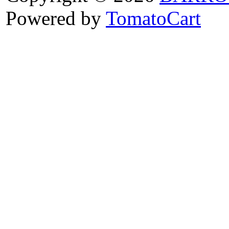
Powered by
TomatoCart