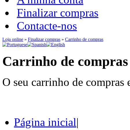
Finalizar compras
Contacte-nos
Loja online
»
Finalizar compras
»
Carrinho de compras
Carrinho de compras
O seu carrinho de compras e
Página inicial
|