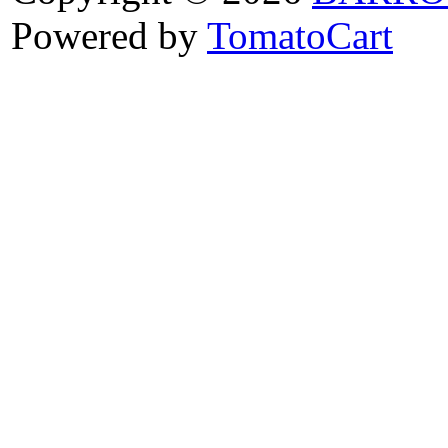
Powered by
TomatoCart