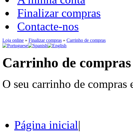
Finalizar compras
Contacte-nos
Loja online
»
Finalizar compras
»
Carrinho de compras
Carrinho de compras
O seu carrinho de compras e
Página inicial
|