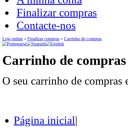
Finalizar compras
Contacte-nos
Loja online
»
Finalizar compras
»
Carrinho de compras
Carrinho de compras
O seu carrinho de compras e
Página inicial
|