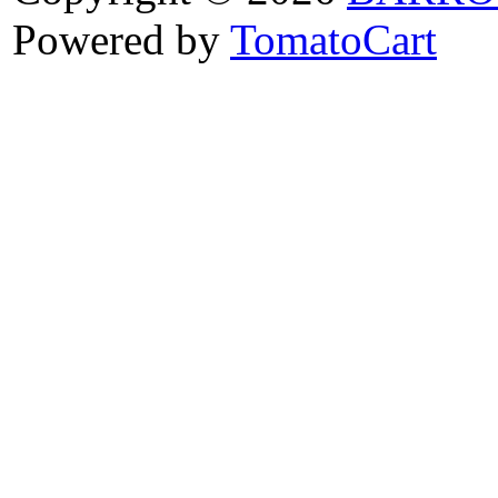
Powered by
TomatoCart