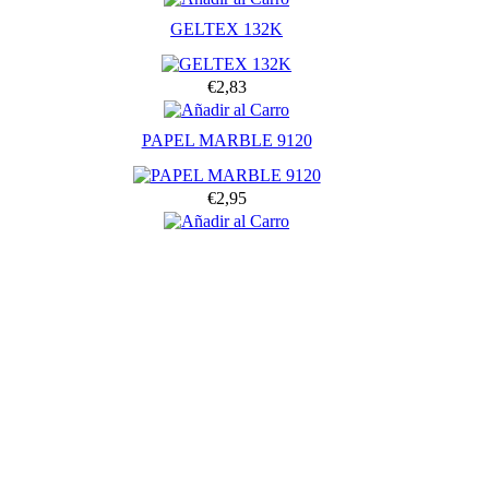
GELTEX 132K
€2,83
PAPEL MARBLE 9120
€2,95