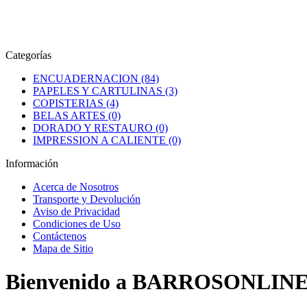
Categorías
ENCUADERNACION (84)
PAPELES Y CARTULINAS (3)
COPISTERIAS (4)
BELAS ARTES (0)
DORADO Y RESTAURO (0)
IMPRESSION A CALIENTE (0)
Información
Acerca de Nosotros
Transporte y Devolución
Aviso de Privacidad
Condiciones de Uso
Contáctenos
Mapa de Sitio
Bienvenido a BARROSONLINE