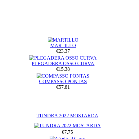
MARTILLO
€23,37
PLEGADERA OSSO CURVA
€15,38
COMPASSO PONTAS
€57,81
TUNDRA 2022 MOSTARDA
€7,75