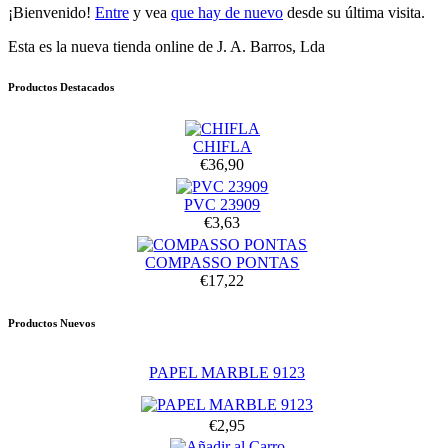
¡Bienvenido!
Entre
y vea
que hay de nuevo
desde su última visita.
Esta es la nueva tienda online de J. A. Barros, Lda
Productos Destacados
CHIFLA
€36,90
PVC 23909
€3,63
COMPASSO PONTAS
€17,22
Productos Nuevos
PAPEL MARBLE 9123
€2,95