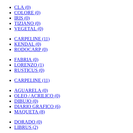
CLA (0)
COLORE (0)
IRIS (0)
TIZIANO (0)
VEGETAL (0)
CARPELINE (11)
KENDAL (0)
RODOCARP (0)
FABRIA (0)
LORENZO (1)
RUSTICUS (0)
CARPELINE (11)
AGUARELA (0)
OLEO / ACRILICO (0)
DIBUJO (0)
DIARIO GRAFICO (6)
MAQUETA (8)
DORADO (0)
LIBRUS (2)