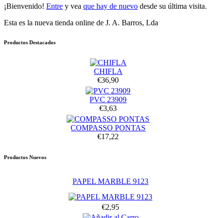
¡Bienvenido!
Entre
y vea
que hay de nuevo
desde su última visita.
Esta es la nueva tienda online de J. A. Barros, Lda
Productos Destacados
CHIFLA
€36,90
PVC 23909
€3,63
COMPASSO PONTAS
€17,22
Productos Nuevos
PAPEL MARBLE 9123
€2,95