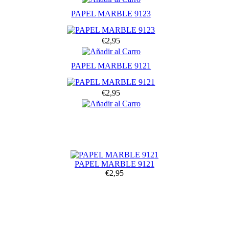
PAPEL MARBLE 9123
€2,95
PAPEL MARBLE 9121
€2,95
PAPEL MARBLE 9121
€2,95