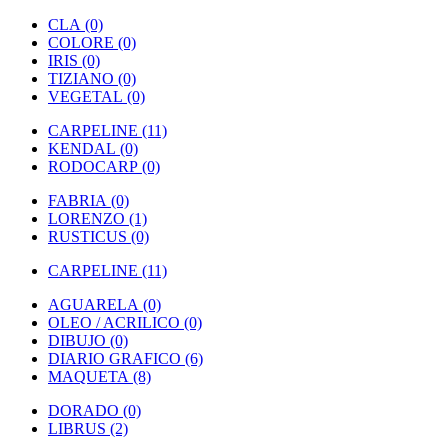
CLA (0)
COLORE (0)
IRIS (0)
TIZIANO (0)
VEGETAL (0)
CARPELINE (11)
KENDAL (0)
RODOCARP (0)
FABRIA (0)
LORENZO (1)
RUSTICUS (0)
CARPELINE (11)
AGUARELA (0)
OLEO / ACRILICO (0)
DIBUJO (0)
DIARIO GRAFICO (6)
MAQUETA (8)
DORADO (0)
LIBRUS (2)