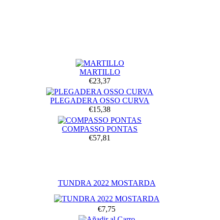
MARTILLO
€23,37
PLEGADERA OSSO CURVA
€15,38
COMPASSO PONTAS
€57,81
TUNDRA 2022 MOSTARDA
€7,75