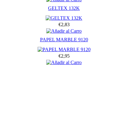
GELTEX 132K
€2,83
PAPEL MARBLE 9120
€2,95