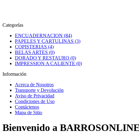
Categorías
ENCUADERNACION (84)
PAPELES Y CARTULINAS (3)
COPISTERIAS (4)
BELAS ARTES (0)
DORADO Y RESTAURO (0)
IMPRESSION A CALIENTE (0)
Información
Acerca de Nosotros
Transporte y Devolución
Aviso de Privacidad
Condiciones de Uso
Contáctenos
Mapa de Sitio
Bienvenido a BARROSONLINE