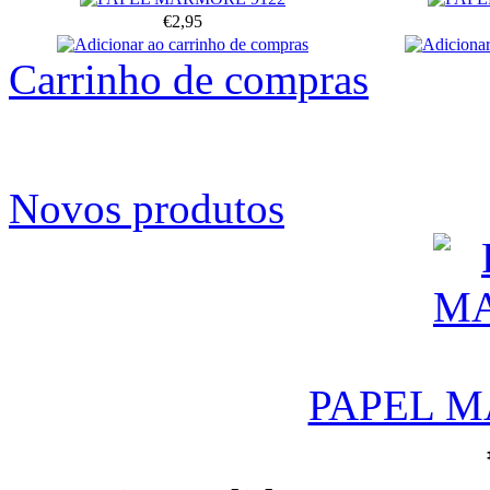
€2,95
Carrinho de compras
Novos produtos
PAPEL M