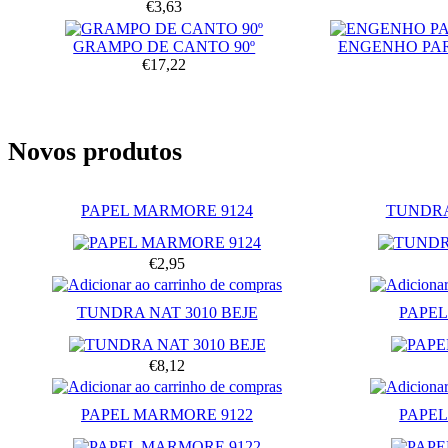
€3,63
GRAMPO DE CANTO 90º
ENGENHO PA
€17,22
Novos produtos
PAPEL MARMORE 9124
TUNDRA
€2,95
TUNDRA NAT 3010 BEJE
PAPEL
€8,12
PAPEL MARMORE 9122
PAPEL