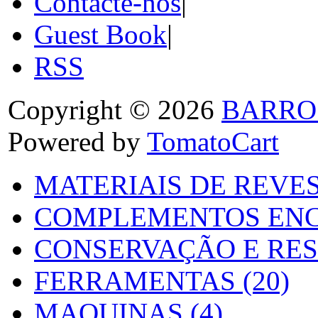
Contacte-nos
|
Guest Book
|
RSS
Copyright © 2026
BARRO
Powered by
TomatoCart
MATERIAIS DE REVES
COMPLEMENTOS ENC
CONSERVAÇÃO E RES
FERRAMENTAS (20)
MAQUINAS (4)