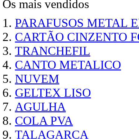
Os mais vendidos
PARAFUSOS METAL 
CARTÃO CINZENTO FO
TRANCHEFIL
CANTO METALICO
NUVEM
GELTEX LISO
AGULHA
COLA PVA
TALAGARÇA