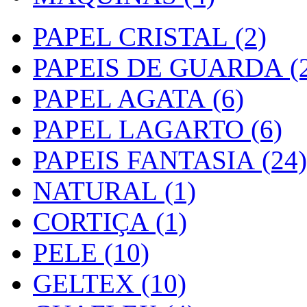
PAPEL CRISTAL (2)
PAPEIS DE GUARDA (2
PAPEL AGATA (6)
PAPEL LAGARTO (6)
PAPEIS FANTASIA (24)
NATURAL (1)
CORTIÇA (1)
PELE (10)
GELTEX (10)