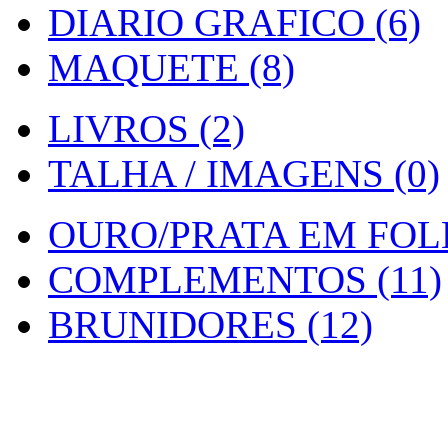
DIARIO GRAFICO (6)
MAQUETE (8)
LIVROS (2)
TALHA / IMAGENS (0)
OURO/PRATA EM FOLH
COMPLEMENTOS (11)
BRUNIDORES (12)