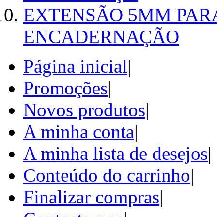
EXTENSÃO 5MM PAR
ENCADERNAÇÃO
Página inicial
|
Promoções
|
Novos produtos
|
A minha conta
|
A minha lista de desejos
|
Conteúdo do carrinho
|
Finalizar compras
|