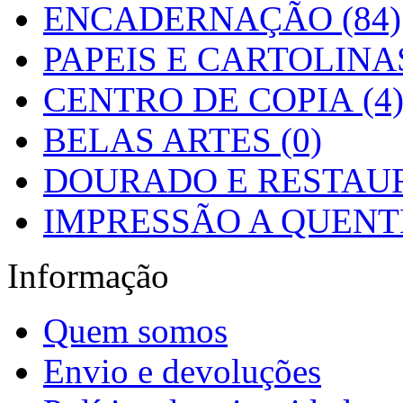
ENCADERNAÇÃO (84)
PAPEIS E CARTOLINAS
CENTRO DE COPIA (4
BELAS ARTES (0)
DOURADO E RESTAUR
IMPRESSÃO A QUENTE
Informação
Quem somos
Envio e devoluções