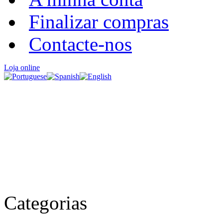
Finalizar compras
Contacte-nos
Loja online
Categorias