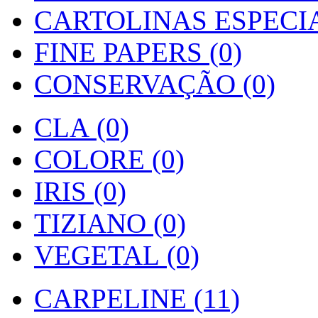
CARTOLINAS ESPECIAI
FINE PAPERS (0)
CONSERVAÇÃO (0)
CLA (0)
COLORE (0)
IRIS (0)
TIZIANO (0)
VEGETAL (0)
CARPELINE (11)