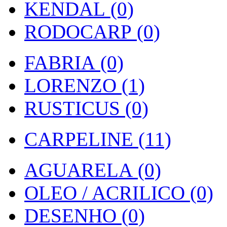
KENDAL (0)
RODOCARP (0)
FABRIA (0)
LORENZO (1)
RUSTICUS (0)
CARPELINE (11)
AGUARELA (0)
OLEO / ACRILICO (0)
DESENHO (0)