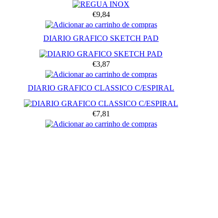
€9,84
DIARIO GRAFICO SKETCH PAD
€3,87
DIARIO GRAFICO CLASSICO C/ESPIRAL
€7,81