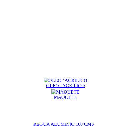
OLEO / ACRILICO
MAQUETE
REGUA ALUMINIO 100 CMS