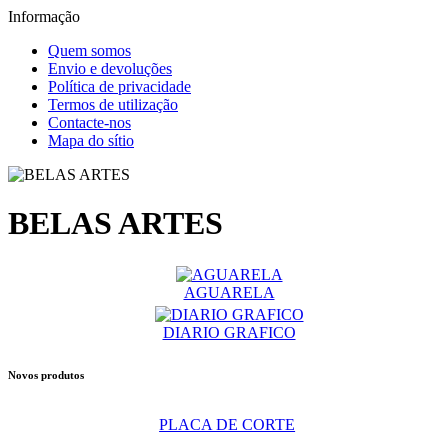
Informação
Quem somos
Envio e devoluções
Política de privacidade
Termos de utilização
Contacte-nos
Mapa do sítio
BELAS ARTES
AGUARELA
DIARIO GRAFICO
Novos produtos
PLACA DE CORTE