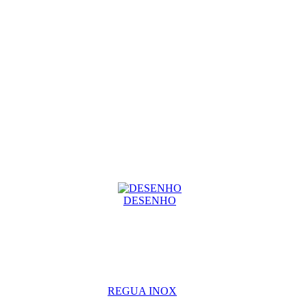
DESENHO
REGUA INOX