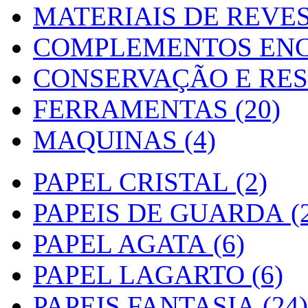
MATERIAIS DE REVES
COMPLEMENTOS ENC
CONSERVAÇÃO E RES
FERRAMENTAS (20)
MAQUINAS (4)
PAPEL CRISTAL (2)
PAPEIS DE GUARDA (2
PAPEL AGATA (6)
PAPEL LAGARTO (6)
PAPEIS FANTASIA (24)