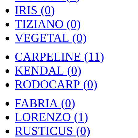
IRIS (0)
TIZIANO (0)
VEGETAL (0)
CARPELINE (11)
KENDAL (0)
RODOCARP (0)
FABRIA (0)
LORENZO (1)
RUSTICUS (0)