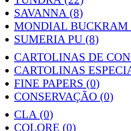
SAVANNA (8)
MONDIAL BUCKRAM (
SUMERIA PU (8)
CARTOLINAS DE CON
CARTOLINAS ESPECIAI
FINE PAPERS (0)
CONSERVAÇÃO (0)
CLA (0)
COLORE (0)