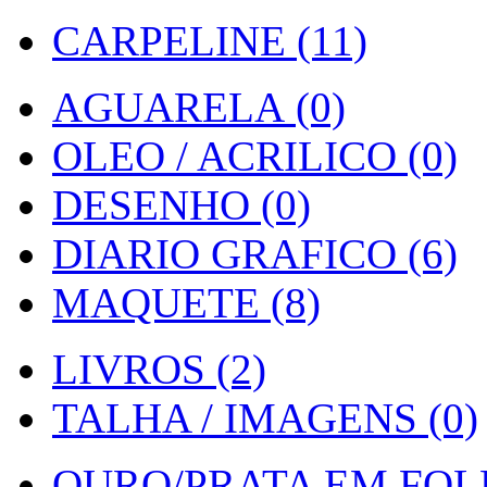
CARPELINE (11)
AGUARELA (0)
OLEO / ACRILICO (0)
DESENHO (0)
DIARIO GRAFICO (6)
MAQUETE (8)
LIVROS (2)
TALHA / IMAGENS (0)
OURO/PRATA EM FOLH