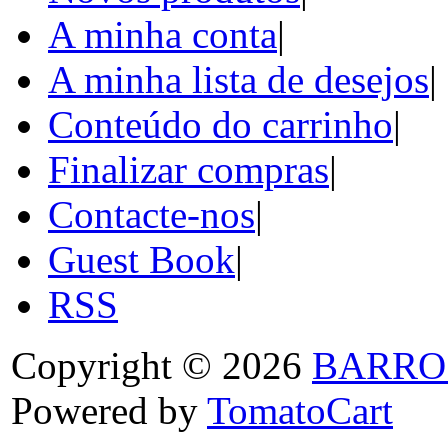
A minha conta
|
A minha lista de desejos
|
Conteúdo do carrinho
|
Finalizar compras
|
Contacte-nos
|
Guest Book
|
RSS
Copyright © 2026
BARRO
Powered by
TomatoCart