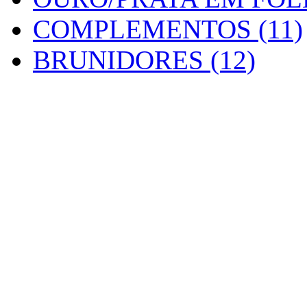
COMPLEMENTOS (11)
BRUNIDORES (12)