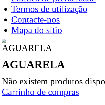
Termos de utilização
Contacte-nos
Mapa do sítio
AGUARELA
Não existem produtos dispon
Carrinho de compras