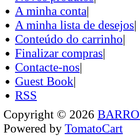
A minha conta
|
A minha lista de desejos
|
Conteúdo do carrinho
|
Finalizar compras
|
Contacte-nos
|
Guest Book
|
RSS
Copyright © 2026
BARRO
Powered by
TomatoCart