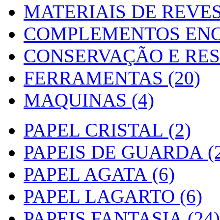
MATERIAIS DE REVES
COMPLEMENTOS ENC
CONSERVAÇÃO E RES
FERRAMENTAS (20)
MAQUINAS (4)
PAPEL CRISTAL (2)
PAPEIS DE GUARDA (2
PAPEL AGATA (6)
PAPEL LAGARTO (6)
PAPEIS FANTASIA (24)