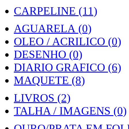
CARPELINE (11)
AGUARELA (0)
OLEO / ACRILICO (0)
DESENHO (0)
DIARIO GRAFICO (6)
MAQUETE (8)
LIVROS (2)
TALHA / IMAGENS (0)
OURO/PRATA EM FOLH