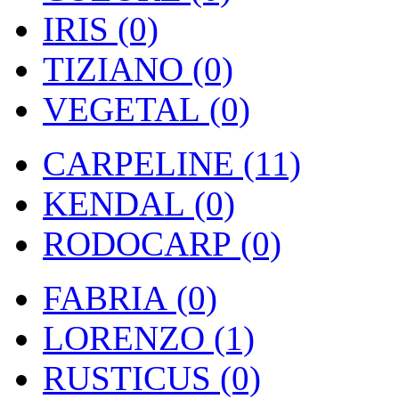
IRIS (0)
TIZIANO (0)
VEGETAL (0)
CARPELINE (11)
KENDAL (0)
RODOCARP (0)
FABRIA (0)
LORENZO (1)
RUSTICUS (0)