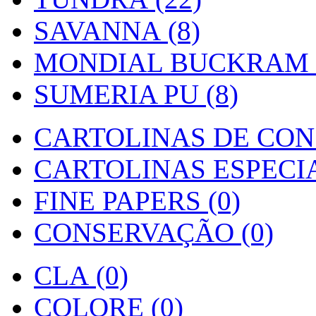
SAVANNA (8)
MONDIAL BUCKRAM (
SUMERIA PU (8)
CARTOLINAS DE CON
CARTOLINAS ESPECIAI
FINE PAPERS (0)
CONSERVAÇÃO (0)
CLA (0)
COLORE (0)