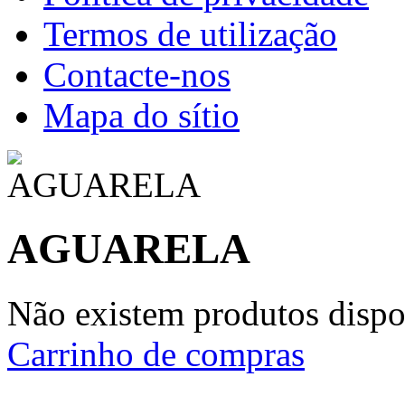
Termos de utilização
Contacte-nos
Mapa do sítio
AGUARELA
Não existem produtos dispon
Carrinho de compras