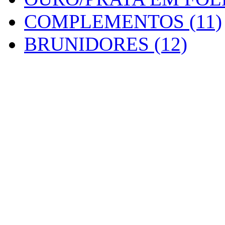
COMPLEMENTOS (11)
BRUNIDORES (12)