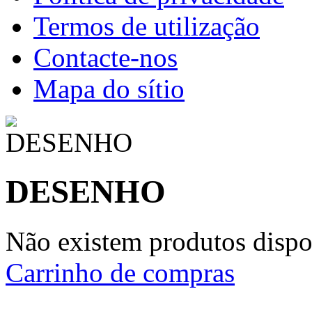
Termos de utilização
Contacte-nos
Mapa do sítio
DESENHO
Não existem produtos dispon
Carrinho de compras