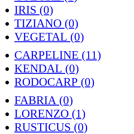
IRIS (0)
TIZIANO (0)
VEGETAL (0)
CARPELINE (11)
KENDAL (0)
RODOCARP (0)
FABRIA (0)
LORENZO (1)
RUSTICUS (0)