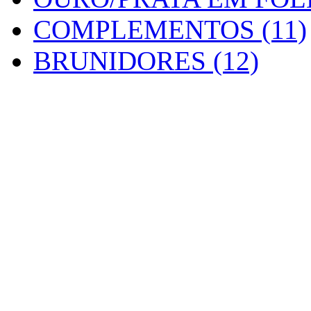
COMPLEMENTOS (11)
BRUNIDORES (12)