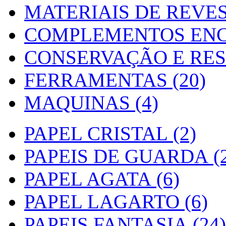
MATERIAIS DE REVES
COMPLEMENTOS ENC
CONSERVAÇÃO E RES
FERRAMENTAS (20)
MAQUINAS (4)
PAPEL CRISTAL (2)
PAPEIS DE GUARDA (2
PAPEL AGATA (6)
PAPEL LAGARTO (6)
PAPEIS FANTASIA (24)