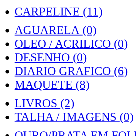
CARPELINE (11)
AGUARELA (0)
OLEO / ACRILICO (0)
DESENHO (0)
DIARIO GRAFICO (6)
MAQUETE (8)
LIVROS (2)
TALHA / IMAGENS (0)
OURO/PRATA EM FOLH