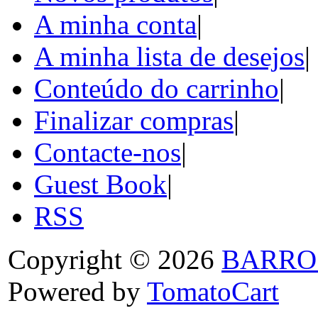
A minha conta
|
A minha lista de desejos
|
Conteúdo do carrinho
|
Finalizar compras
|
Contacte-nos
|
Guest Book
|
RSS
Copyright © 2026
BARRO
Powered by
TomatoCart