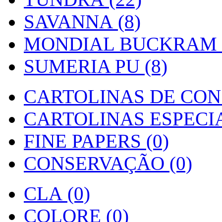
SAVANNA (8)
MONDIAL BUCKRAM (
SUMERIA PU (8)
CARTOLINAS DE CON
CARTOLINAS ESPECIAI
FINE PAPERS (0)
CONSERVAÇÃO (0)
CLA (0)
COLORE (0)