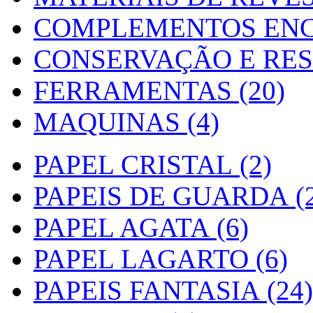
COMPLEMENTOS ENC
CONSERVAÇÃO E RES
FERRAMENTAS (20)
MAQUINAS (4)
PAPEL CRISTAL (2)
PAPEIS DE GUARDA (2
PAPEL AGATA (6)
PAPEL LAGARTO (6)
PAPEIS FANTASIA (24)