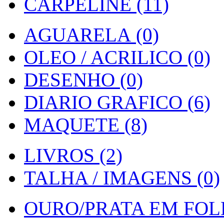
CARPELINE (11)
AGUARELA (0)
OLEO / ACRILICO (0)
DESENHO (0)
DIARIO GRAFICO (6)
MAQUETE (8)
LIVROS (2)
TALHA / IMAGENS (0)
OURO/PRATA EM FOLH