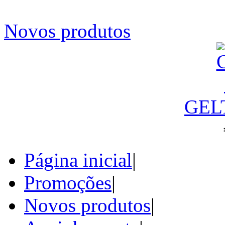
Novos produtos
GEL
Página inicial
|
Promoções
|
Novos produtos
|