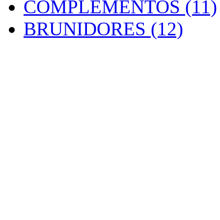
COMPLEMENTOS (11)
BRUNIDORES (12)