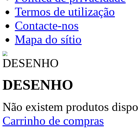
Termos de utilização
Contacte-nos
Mapa do sítio
DESENHO
Não existem produtos dispon
Carrinho de compras