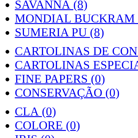
SAVANNA (8)
MONDIAL BUCKRAM (
SUMERIA PU (8)
CARTOLINAS DE CON
CARTOLINAS ESPECIAI
FINE PAPERS (0)
CONSERVAÇÃO (0)
CLA (0)
COLORE (0)