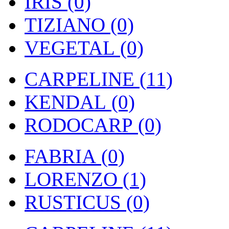
IRIS (0)
TIZIANO (0)
VEGETAL (0)
CARPELINE (11)
KENDAL (0)
RODOCARP (0)
FABRIA (0)
LORENZO (1)
RUSTICUS (0)