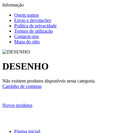
Informação
Quem somos
Envio e devoluções
Política de privacidade
Termos de utilização
Contacte-nos
Mapa do sítio
DESENHO
Não existem produtos disponíveis nesta categoria.
Carrinho de compras
Novos produtos
Página inicial
|