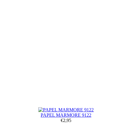
PAPEL MARMORE 9122
€2,95