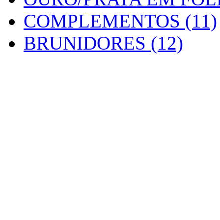
COMPLEMENTOS (11)
BRUNIDORES (12)