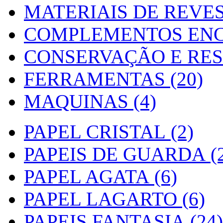
MATERIAIS DE REVES
COMPLEMENTOS ENC
CONSERVAÇÃO E RES
FERRAMENTAS (20)
MAQUINAS (4)
PAPEL CRISTAL (2)
PAPEIS DE GUARDA (2
PAPEL AGATA (6)
PAPEL LAGARTO (6)
PAPEIS FANTASIA (24)