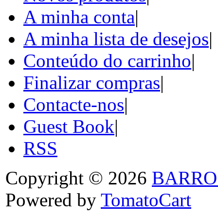
A minha conta
|
A minha lista de desejos
|
Conteúdo do carrinho
|
Finalizar compras
|
Contacte-nos
|
Guest Book
|
RSS
Copyright © 2026
BARRO
Powered by
TomatoCart