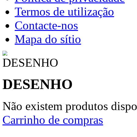
Termos de utilização
Contacte-nos
Mapa do sítio
DESENHO
Não existem produtos dispon
Carrinho de compras