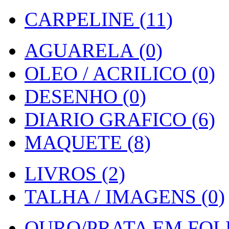
CARPELINE (11)
AGUARELA (0)
OLEO / ACRILICO (0)
DESENHO (0)
DIARIO GRAFICO (6)
MAQUETE (8)
LIVROS (2)
TALHA / IMAGENS (0)
OURO/PRATA EM FOLH