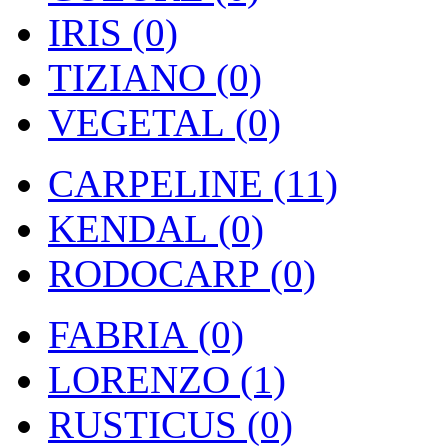
IRIS (0)
TIZIANO (0)
VEGETAL (0)
CARPELINE (11)
KENDAL (0)
RODOCARP (0)
FABRIA (0)
LORENZO (1)
RUSTICUS (0)