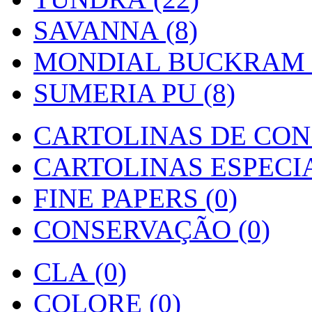
SAVANNA (8)
MONDIAL BUCKRAM (
SUMERIA PU (8)
CARTOLINAS DE CON
CARTOLINAS ESPECIAI
FINE PAPERS (0)
CONSERVAÇÃO (0)
CLA (0)
COLORE (0)