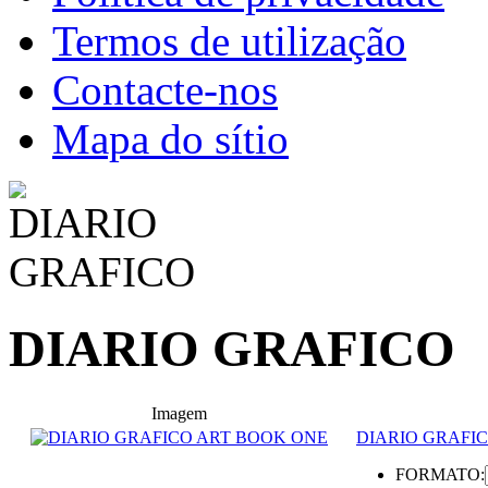
Termos de utilização
Contacte-nos
Mapa do sítio
DIARIO GRAFICO
Imagem
DIARIO GRAFI
FORMATO: