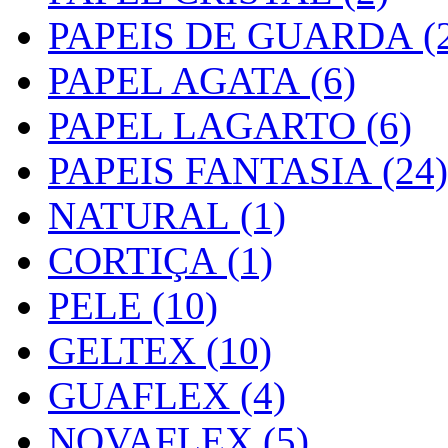
PAPEIS DE GUARDA (2
PAPEL AGATA (6)
PAPEL LAGARTO (6)
PAPEIS FANTASIA (24)
NATURAL (1)
CORTIÇA (1)
PELE (10)
GELTEX (10)
GUAFLEX (4)
NOVAFLEX (5)