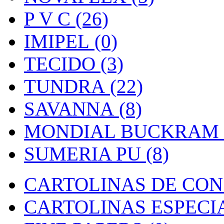
P V C (26)
IMIPEL (0)
TECIDO (3)
TUNDRA (22)
SAVANNA (8)
MONDIAL BUCKRAM (
SUMERIA PU (8)
CARTOLINAS DE CON
CARTOLINAS ESPECIAI