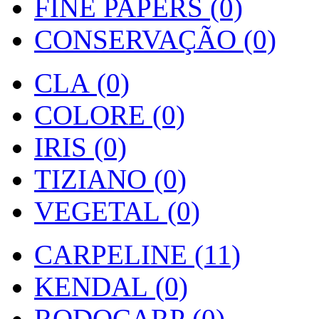
FINE PAPERS (0)
CONSERVAÇÃO (0)
CLA (0)
COLORE (0)
IRIS (0)
TIZIANO (0)
VEGETAL (0)
CARPELINE (11)
KENDAL (0)
RODOCARP (0)