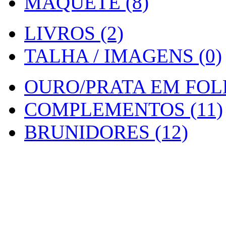
MAQUETE (8)
LIVROS (2)
TALHA / IMAGENS (0)
OURO/PRATA EM FOLH
COMPLEMENTOS (11)
BRUNIDORES (12)