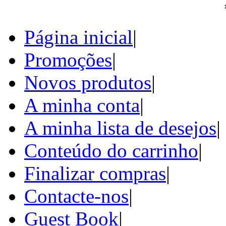
Página inicial
|
Promoções
|
Novos produtos
|
A minha conta
|
A minha lista de desejos
|
Conteúdo do carrinho
|
Finalizar compras
|
Contacte-nos
|
Guest Book
|