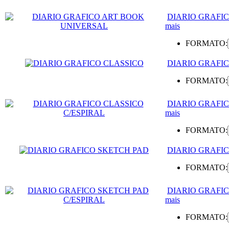
DIARIO GRAFI
mais
FORMATO:
DIARIO GRAFI
FORMATO:
DIARIO GRAFIC
mais
FORMATO:
DIARIO GRAFI
FORMATO:
DIARIO GRAFIC
mais
FORMATO: