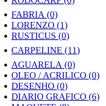
FABRIA (0)
LORENZO (1)
RUSTICUS (0)
CARPELINE (11)
AGUARELA (0)
OLEO / ACRILICO (0)
DESENHO (0)
DIARIO GRAFICO (6)