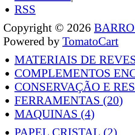
RSS
Copyright © 2026
BARRO
Powered by
TomatoCart
MATERIAIS DE REVES
COMPLEMENTOS ENC
CONSERVAÇÃO E RES
FERRAMENTAS (20)
MAQUINAS (4)
PAPEL CRISTAL (2)