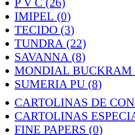
P V C (26)
IMIPEL (0)
TECIDO (3)
TUNDRA (22)
SAVANNA (8)
MONDIAL BUCKRAM (
SUMERIA PU (8)
CARTOLINAS DE CON
CARTOLINAS ESPECIAI
FINE PAPERS (0)