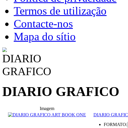
Termos de utilização
Contacte-nos
Mapa do sítio
DIARIO GRAFICO
Imagem
DIARIO GRAFI
FORMATO: