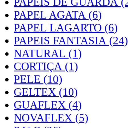
PAPEIS DE GUARDA (2
PAPEL AGATA (6)
PAPEL LAGARTO (6)
PAPEIS FANTASIA (24)
NATURAL (1)
CORTIÇA (1)
PELE (10)
GELTEX (10)
GUAFLEX (4)
NOVAFLEX (5)