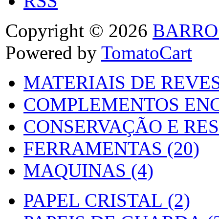
RSS
Copyright © 2026
BARRO
Powered by
TomatoCart
MATERIAIS DE REVES
COMPLEMENTOS ENC
CONSERVAÇÃO E RES
FERRAMENTAS (20)
MAQUINAS (4)
PAPEL CRISTAL (2)