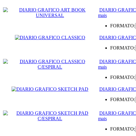
DIARIO GRAFI
mais
FORMATO:
DIARIO GRAFI
FORMATO:
DIARIO GRAFIC
mais
FORMATO:
DIARIO GRAFI
FORMATO:
DIARIO GRAFIC
mais
FORMATO: