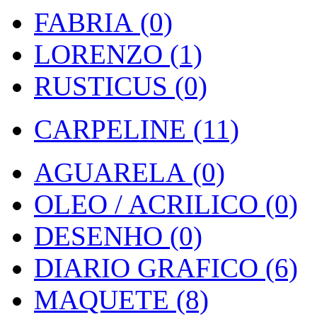
FABRIA (0)
LORENZO (1)
RUSTICUS (0)
CARPELINE (11)
AGUARELA (0)
OLEO / ACRILICO (0)
DESENHO (0)
DIARIO GRAFICO (6)
MAQUETE (8)