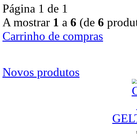
Página 1 de 1
A mostrar
1
a
6
(de
6
produt
Carrinho de compras
Novos produtos
GEL