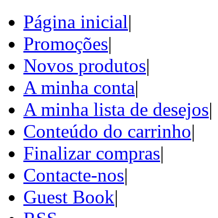
Página inicial
|
Promoções
|
Novos produtos
|
A minha conta
|
A minha lista de desejos
|
Conteúdo do carrinho
|
Finalizar compras
|
Contacte-nos
|
Guest Book
|