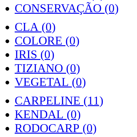
CONSERVAÇÃO (0)
CLA (0)
COLORE (0)
IRIS (0)
TIZIANO (0)
VEGETAL (0)
CARPELINE (11)
KENDAL (0)
RODOCARP (0)