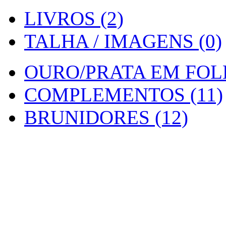
LIVROS (2)
TALHA / IMAGENS (0)
OURO/PRATA EM FOLH
COMPLEMENTOS (11)
BRUNIDORES (12)