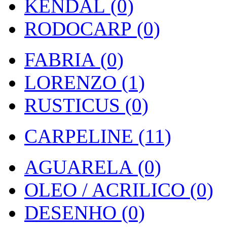
KENDAL (0)
RODOCARP (0)
FABRIA (0)
LORENZO (1)
RUSTICUS (0)
CARPELINE (11)
AGUARELA (0)
OLEO / ACRILICO (0)
DESENHO (0)