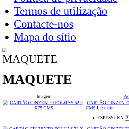
Termos de utilização
Contacte-nos
Mapa do sítio
MAQUETE
Imagem
Pr
CARTÃO CINZENTO
CMS
Ler mais
ESPESSURA:
CARTÃO CINZENTO