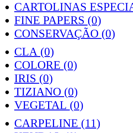
CARTOLINAS ESPECIAI
FINE PAPERS (0)
CONSERVAÇÃO (0)
CLA (0)
COLORE (0)
IRIS (0)
TIZIANO (0)
VEGETAL (0)
CARPELINE (11)