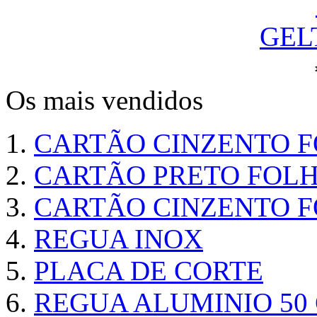
GEL
Os mais vendidos
CARTÃO CINZENTO FO
CARTÃO PRETO FOLHA
CARTÃO CINZENTO FO
REGUA INOX
PLACA DE CORTE
REGUA ALUMINIO 50