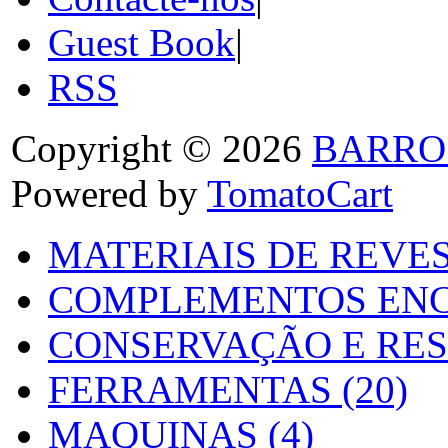
Guest Book
|
RSS
Copyright © 2026
BARRO
Powered by
TomatoCart
MATERIAIS DE REVES
COMPLEMENTOS ENC
CONSERVAÇÃO E RES
FERRAMENTAS (20)
MAQUINAS (4)