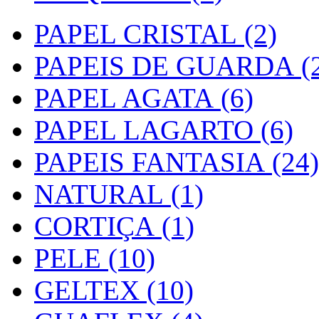
PAPEL CRISTAL (2)
PAPEIS DE GUARDA (2
PAPEL AGATA (6)
PAPEL LAGARTO (6)
PAPEIS FANTASIA (24)
NATURAL (1)
CORTIÇA (1)
PELE (10)
GELTEX (10)