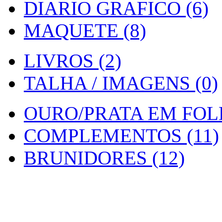
DIARIO GRAFICO (6)
MAQUETE (8)
LIVROS (2)
TALHA / IMAGENS (0)
OURO/PRATA EM FOLH
COMPLEMENTOS (11)
BRUNIDORES (12)