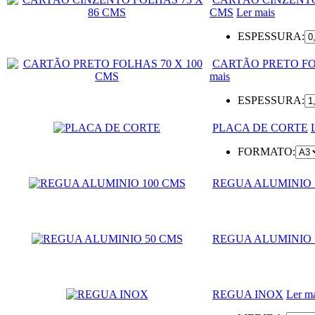
CMS
Ler mais
ESPESSURA:
CARTÃO PRETO FO
mais
ESPESSURA:
PLACA DE CORTE
FORMATO:
REGUA ALUMINIO 
REGUA ALUMINIO 
REGUA INOX
Ler m