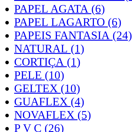
PAPEL AGATA (6)
PAPEL LAGARTO (6)
PAPEIS FANTASIA (24)
NATURAL (1)
CORTIÇA (1)
PELE (10)
GELTEX (10)
GUAFLEX (4)
NOVAFLEX (5)
P V C (26)