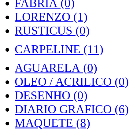
FABRIA (0)
LORENZO (1)
RUSTICUS (0)
CARPELINE (11)
AGUARELA (0)
OLEO / ACRILICO (0)
DESENHO (0)
DIARIO GRAFICO (6)
MAQUETE (8)