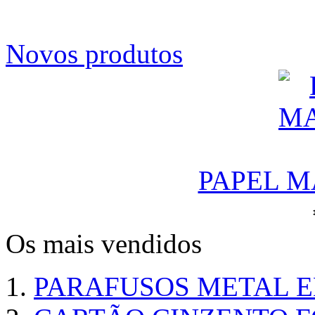
Novos produtos
PAPEL M
Os mais vendidos
PARAFUSOS METAL 