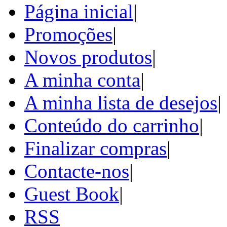
Página inicial
|
Promoções
|
Novos produtos
|
A minha conta
|
A minha lista de desejos
|
Conteúdo do carrinho
|
Finalizar compras
|
Contacte-nos
|
Guest Book
|
RSS