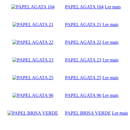
PAPEL AGATA 104
Ler mais
PAPEL AGATA 21
Ler mais
PAPEL AGATA 22
Ler mais
PAPEL AGATA 23
Ler mais
PAPEL AGATA 25
Ler mais
PAPEL AGATA 96
Ler mais
PAPEL BRISA VERDE
Ler mais