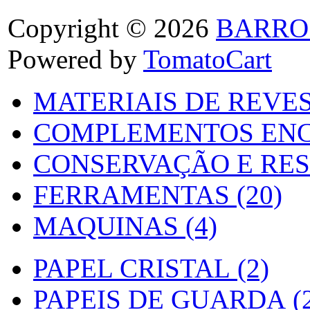
Copyright © 2026
BARRO
Powered by
TomatoCart
MATERIAIS DE REVES
COMPLEMENTOS ENC
CONSERVAÇÃO E RES
FERRAMENTAS (20)
MAQUINAS (4)
PAPEL CRISTAL (2)
PAPEIS DE GUARDA (2