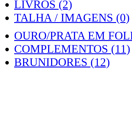
LIVROS (2)
TALHA / IMAGENS (0)
OURO/PRATA EM FOLH
COMPLEMENTOS (11)
BRUNIDORES (12)