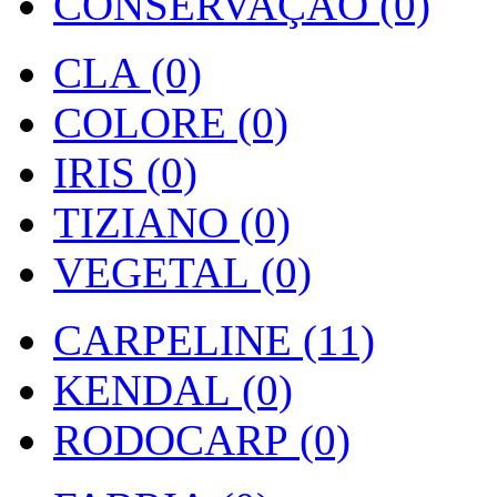
CONSERVAÇÃO (0)
CLA (0)
COLORE (0)
IRIS (0)
TIZIANO (0)
VEGETAL (0)
CARPELINE (11)
KENDAL (0)
RODOCARP (0)