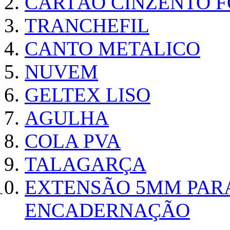
CARTÃO CINZENTO FO
TRANCHEFIL
CANTO METALICO
NUVEM
GELTEX LISO
AGULHA
COLA PVA
TALAGARÇA
EXTENSÃO 5MM PAR
ENCADERNAÇÃO