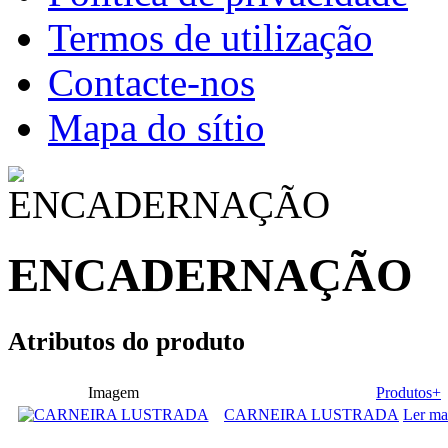
Termos de utilização
Contacte-nos
Mapa do sítio
ENCADERNAÇÃO
Atributos do produto
Imagem
Produtos+
CARNEIRA LUSTRADA
Ler ma