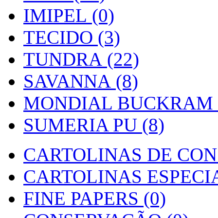
IMIPEL (0)
TECIDO (3)
TUNDRA (22)
SAVANNA (8)
MONDIAL BUCKRAM (
SUMERIA PU (8)
CARTOLINAS DE CON
CARTOLINAS ESPECIAI
FINE PAPERS (0)