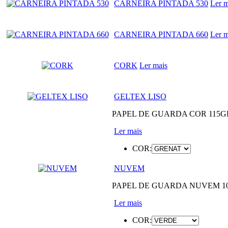
CARNEIRA PINTADA 530
Ler m
CARNEIRA PINTADA 660
Ler m
CORK
Ler mais
GELTEX LISO
PAPEL DE GUARDA COR 115GRS
Ler mais
COR:
NUVEM
PAPEL DE GUARDA NUVEM 100
Ler mais
COR: