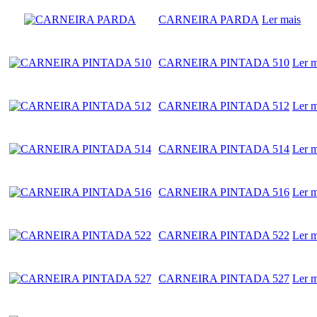
CARNEIRA PARDA
Ler mais
CARNEIRA PINTADA 510
Ler m
CARNEIRA PINTADA 512
Ler m
CARNEIRA PINTADA 514
Ler m
CARNEIRA PINTADA 516
Ler m
CARNEIRA PINTADA 522
Ler m
CARNEIRA PINTADA 527
Ler m