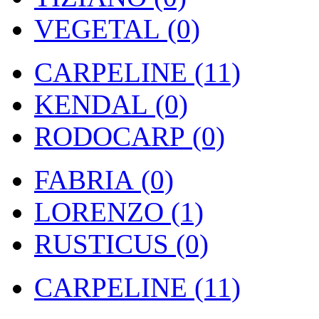
VEGETAL (0)
CARPELINE (11)
KENDAL (0)
RODOCARP (0)
FABRIA (0)
LORENZO (1)
RUSTICUS (0)
CARPELINE (11)