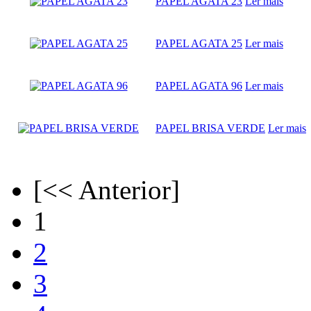
PAPEL AGATA 23
Ler mais
PAPEL AGATA 25
Ler mais
PAPEL AGATA 96
Ler mais
PAPEL BRISA VERDE
Ler mais
[<< Anterior]
1
2
3