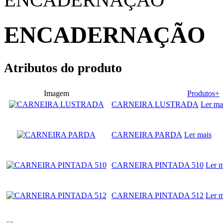
ENCADERNAÇÃO
Atributos do produto
Imagem
Produtos+
CARNEIRA LUSTRADA
Ler ma
CARNEIRA PARDA
Ler mais
CARNEIRA PINTADA 510
Ler m
CARNEIRA PINTADA 512
Ler m