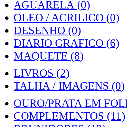
AGUARELA (0)
OLEO / ACRILICO (0)
DESENHO (0)
DIARIO GRAFICO (6)
MAQUETE (8)
LIVROS (2)
TALHA / IMAGENS (0)
OURO/PRATA EM FOLH
COMPLEMENTOS (11)