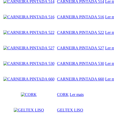
CARNEIRA PINTADA 514
Ler m
CARNEIRA PINTADA 516
Ler m
CARNEIRA PINTADA 522
Ler m
CARNEIRA PINTADA 527
Ler m
CARNEIRA PINTADA 530
Ler m
CARNEIRA PINTADA 660
Ler m
CORK
Ler mais
GELTEX LISO