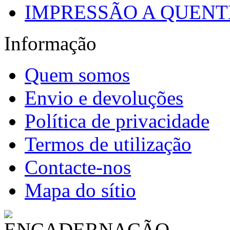
IMPRESSÃO A QUENTE
Informação
Quem somos
Envio e devoluções
Política de privacidade
Termos de utilização
Contacte-nos
Mapa do sítio