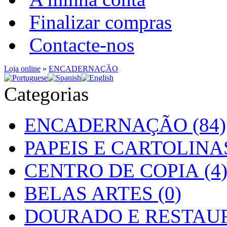
Finalizar compras
Contacte-nos
Loja online
»
ENCADERNAÇÃO
Categorias
ENCADERNAÇÃO (84)
PAPEIS E CARTOLINAS
CENTRO DE COPIA (4
BELAS ARTES (0)
DOURADO E RESTAUR