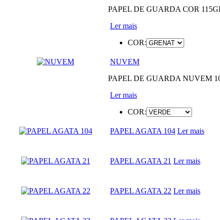
PAPEL DE GUARDA COR 115GRS
Ler mais
COR:
NUVEM
PAPEL DE GUARDA NUVEM 100
Ler mais
COR:
PAPEL AGATA 104
Ler mais
PAPEL AGATA 21
Ler mais
PAPEL AGATA 22
Ler mais