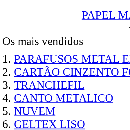
PAPEL M
Os mais vendidos
PARAFUSOS METAL 
CARTÃO CINZENTO FO
TRANCHEFIL
CANTO METALICO
NUVEM
GELTEX LISO