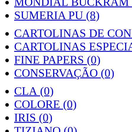
MONDIAL BUCKRAM (
SUMERIA PU (8)
CARTOLINAS DE CON
CARTOLINAS ESPECIAI
FINE PAPERS (0)
CONSERVAÇÃO (0)
CLA (0)
COLORE (0)
IRIS (0)
TIZIANO (0)