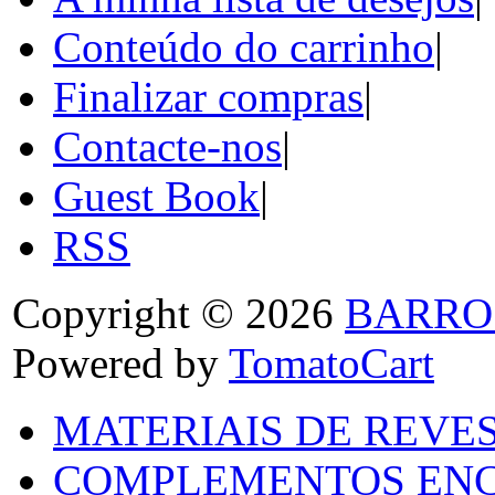
Conteúdo do carrinho
|
Finalizar compras
|
Contacte-nos
|
Guest Book
|
RSS
Copyright © 2026
BARRO
Powered by
TomatoCart
MATERIAIS DE REVES
COMPLEMENTOS ENC