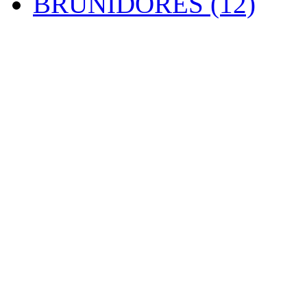
BRUNIDORES (12)