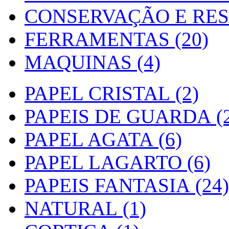
CONSERVAÇÃO E RES
FERRAMENTAS (20)
MAQUINAS (4)
PAPEL CRISTAL (2)
PAPEIS DE GUARDA (2
PAPEL AGATA (6)
PAPEL LAGARTO (6)
PAPEIS FANTASIA (24)
NATURAL (1)