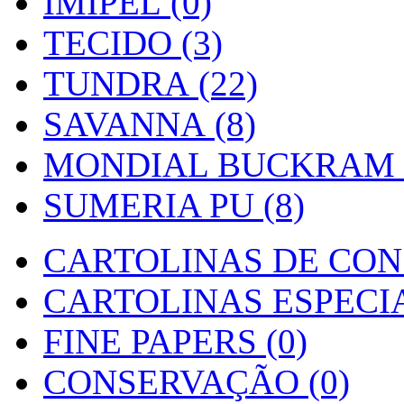
IMIPEL (0)
TECIDO (3)
TUNDRA (22)
SAVANNA (8)
MONDIAL BUCKRAM (
SUMERIA PU (8)
CARTOLINAS DE CON
CARTOLINAS ESPECIAI
FINE PAPERS (0)
CONSERVAÇÃO (0)