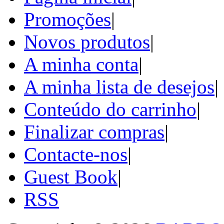
Promoções
|
Novos produtos
|
A minha conta
|
A minha lista de desejos
|
Conteúdo do carrinho
|
Finalizar compras
|
Contacte-nos
|
Guest Book
|
RSS