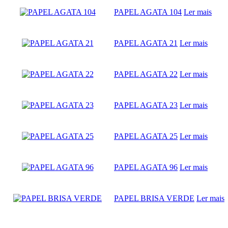
PAPEL AGATA 104
Ler mais
PAPEL AGATA 21
Ler mais
PAPEL AGATA 22
Ler mais
PAPEL AGATA 23
Ler mais
PAPEL AGATA 25
Ler mais
PAPEL AGATA 96
Ler mais
PAPEL BRISA VERDE
Ler mais