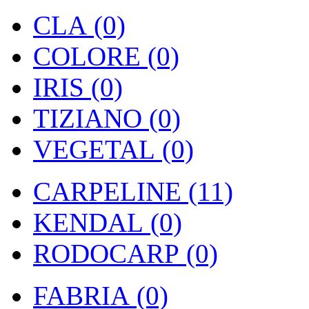
CLA (0)
COLORE (0)
IRIS (0)
TIZIANO (0)
VEGETAL (0)
CARPELINE (11)
KENDAL (0)
RODOCARP (0)
FABRIA (0)