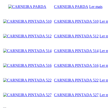
CARNEIRA PARDA
Ler mais
CARNEIRA PINTADA 510
Ler m
CARNEIRA PINTADA 512
Ler m
CARNEIRA PINTADA 514
Ler m
CARNEIRA PINTADA 516
Ler m
CARNEIRA PINTADA 522
Ler m
CARNEIRA PINTADA 527
Ler m