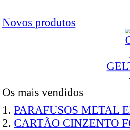
Novos produtos
GEL
Os mais vendidos
PARAFUSOS METAL 
CARTÃO CINZENTO FO