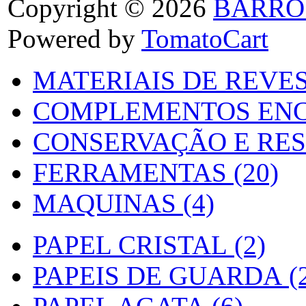
Copyright © 2026
BARRO
Powered by
TomatoCart
MATERIAIS DE REVES
COMPLEMENTOS ENC
CONSERVAÇÃO E RES
FERRAMENTAS (20)
MAQUINAS (4)
PAPEL CRISTAL (2)
PAPEIS DE GUARDA (2