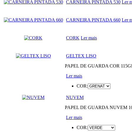
CARNEIRA PINTADA 530
Ler m
CARNEIRA PINTADA 660
Ler m
CORK
Ler mais
GELTEX LISO
PAPEL DE GUARDA COR 115GRS
Ler mais
COR:
NUVEM
PAPEL DE GUARDA NUVEM 100
Ler mais
COR: