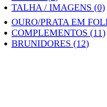
TALHA / IMAGENS (0)
OURO/PRATA EM FOLH
COMPLEMENTOS (11)
BRUNIDORES (12)