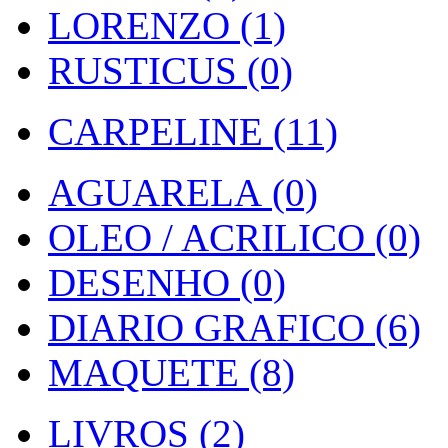
LORENZO (1)
RUSTICUS (0)
CARPELINE (11)
AGUARELA (0)
OLEO / ACRILICO (0)
DESENHO (0)
DIARIO GRAFICO (6)
MAQUETE (8)
LIVROS (2)