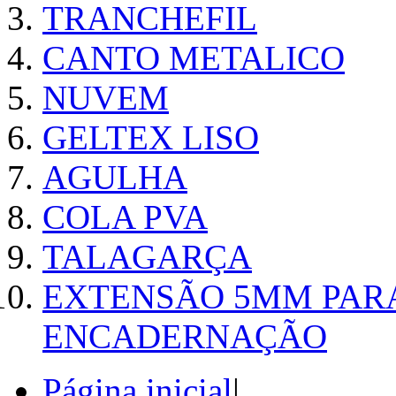
TRANCHEFIL
CANTO METALICO
NUVEM
GELTEX LISO
AGULHA
COLA PVA
TALAGARÇA
EXTENSÃO 5MM PAR
ENCADERNAÇÃO
Página inicial
|