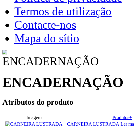
Termos de utilização
Contacte-nos
Mapa do sítio
ENCADERNAÇÃO
Atributos do produto
Imagem
Produtos+
CARNEIRA LUSTRADA
Ler ma