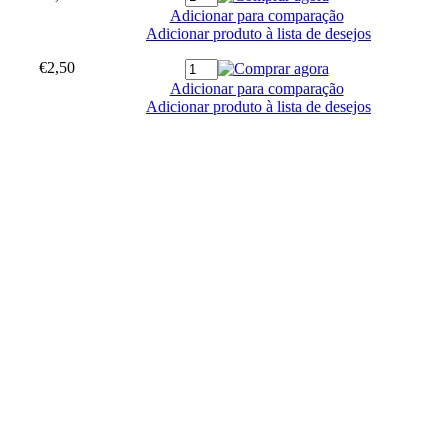
Adicionar para comparação
Adicionar produto à lista de desejos
€2,50
Adicionar para comparação
Adicionar produto à lista de desejos