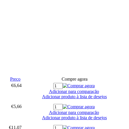
Preço
Compre agora
€6,64
Adicionar para comparação
Adicionar produto à lista de desejos
€5,66
Adicionar para comparação
Adicionar produto à lista de desejos
€11,07