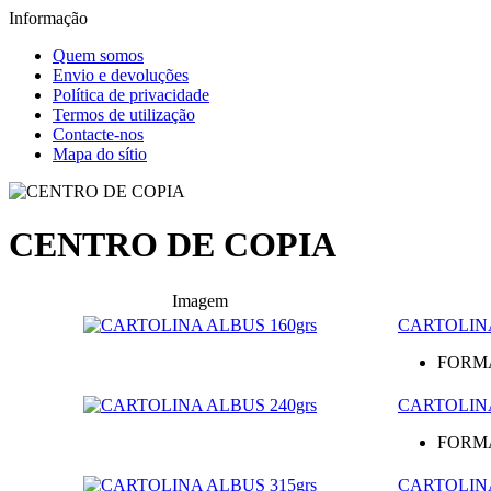
Informação
Quem somos
Envio e devoluções
Política de privacidade
Termos de utilização
Contacte-nos
Mapa do sítio
CENTRO DE COPIA
Imagem
CARTOLINA
FORM
CARTOLINA
FORM
CARTOLINA