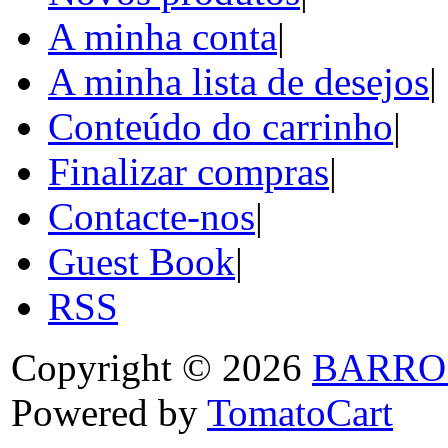
A minha conta
|
A minha lista de desejos
|
Conteúdo do carrinho
|
Finalizar compras
|
Contacte-nos
|
Guest Book
|
RSS
Copyright © 2026
BARRO
Powered by
TomatoCart