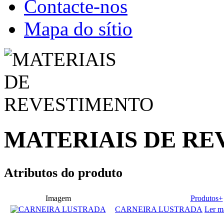
Contacte-nos
Mapa do sítio
MATERIAIS DE R
Atributos do produto
Imagem
Produtos+
CARNEIRA LUSTRADA
Ler m