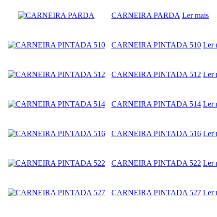
CARNEIRA PARDA
Ler mais
CARNEIRA PINTADA 510
Ler 
CARNEIRA PINTADA 512
Ler 
CARNEIRA PINTADA 514
Ler 
CARNEIRA PINTADA 516
Ler 
CARNEIRA PINTADA 522
Ler 
CARNEIRA PINTADA 527
Ler 