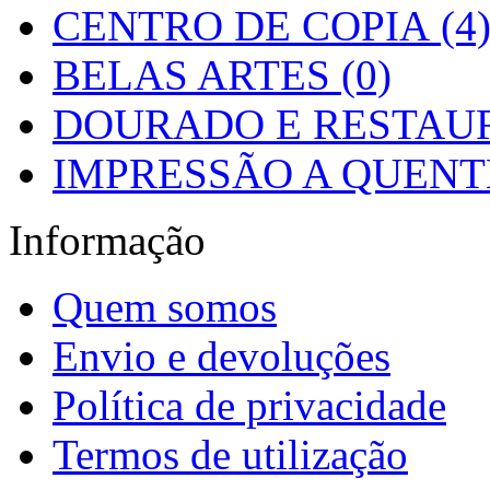
CENTRO DE COPIA (4
BELAS ARTES (0)
DOURADO E RESTAUR
IMPRESSÃO A QUENTE
Informação
Quem somos
Envio e devoluções
Política de privacidade
Termos de utilização