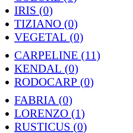
IRIS (0)
TIZIANO (0)
VEGETAL (0)
CARPELINE (11)
KENDAL (0)
RODOCARP (0)
FABRIA (0)
LORENZO (1)
RUSTICUS (0)