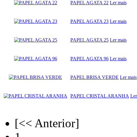
PAPEL AGATA 22
Ler mais
PAPEL AGATA 23
Ler mais
PAPEL AGATA 25
Ler mais
PAPEL AGATA 96
Ler mais
PAPEL BRISA VERDE
Ler mais
PAPEL CRISTAL ARANHA
Ler
[<< Anterior]
1