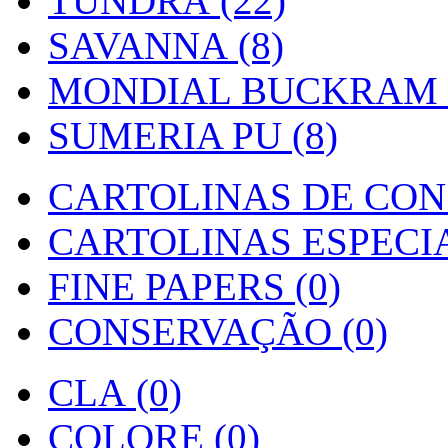
TUNDRA (22)
SAVANNA (8)
MONDIAL BUCKRAM (
SUMERIA PU (8)
CARTOLINAS DE CON
CARTOLINAS ESPECIAI
FINE PAPERS (0)
CONSERVAÇÃO (0)
CLA (0)
COLORE (0)