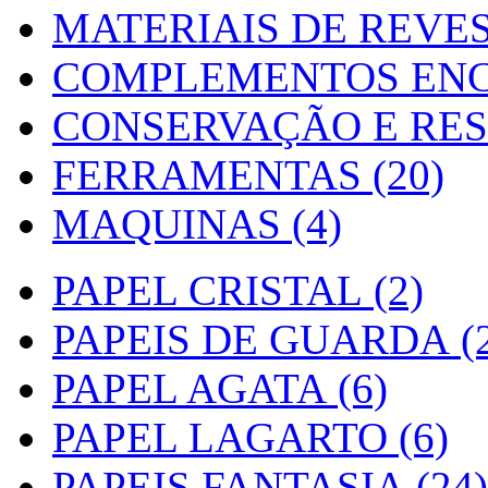
MATERIAIS DE REVES
COMPLEMENTOS ENC
CONSERVAÇÃO E RES
FERRAMENTAS (20)
MAQUINAS (4)
PAPEL CRISTAL (2)
PAPEIS DE GUARDA (2
PAPEL AGATA (6)
PAPEL LAGARTO (6)
PAPEIS FANTASIA (24)