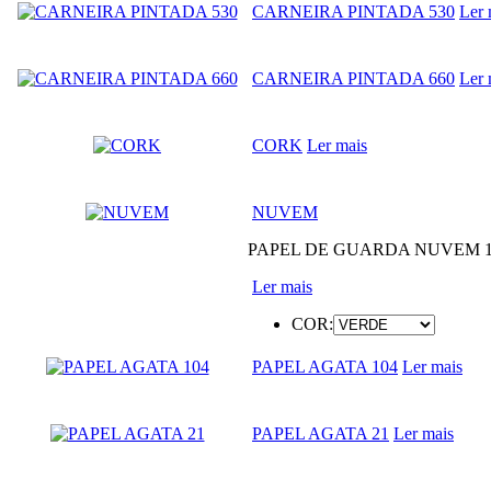
CARNEIRA PINTADA 530
Ler 
CARNEIRA PINTADA 660
Ler 
CORK
Ler mais
NUVEM
PAPEL DE GUARDA NUVEM 10
Ler mais
COR:
PAPEL AGATA 104
Ler mais
PAPEL AGATA 21
Ler mais