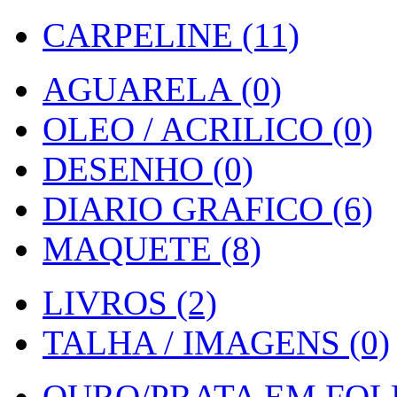
CARPELINE (11)
AGUARELA (0)
OLEO / ACRILICO (0)
DESENHO (0)
DIARIO GRAFICO (6)
MAQUETE (8)
LIVROS (2)
TALHA / IMAGENS (0)
OURO/PRATA EM FOLH