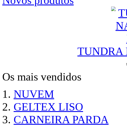
Novos produtos
TUNDRA N
Os mais vendidos
NUVEM
GELTEX LISO
CARNEIRA PARDA