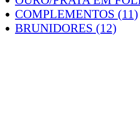
COMPLEMENTOS (11)
BRUNIDORES (12)