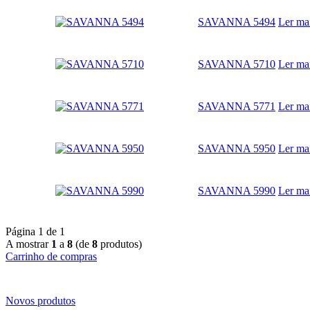
SAVANNA 5494
Ler ma
SAVANNA 5710
Ler ma
SAVANNA 5771
Ler ma
SAVANNA 5950
Ler ma
SAVANNA 5990
Ler ma
Página 1 de 1
A mostrar
1
a
8
(de
8
produtos)
Carrinho de compras
Novos produtos