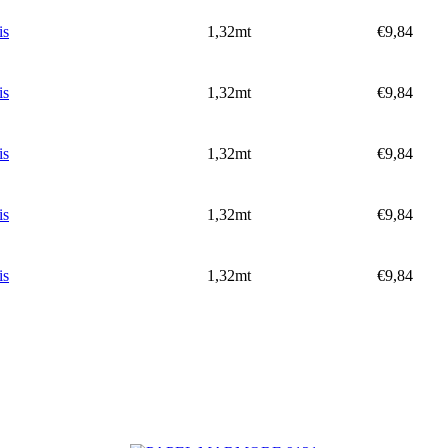
is
1,32mt
€9,84
is
1,32mt
€9,84
is
1,32mt
€9,84
is
1,32mt
€9,84
is
1,32mt
€9,84