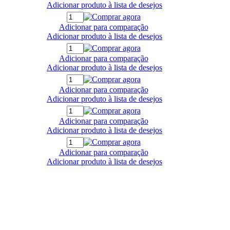
Adicionar produto à lista de desejos
Adicionar para comparação
Adicionar produto à lista de desejos
Adicionar para comparação
Adicionar produto à lista de desejos
Adicionar para comparação
Adicionar produto à lista de desejos
Adicionar para comparação
Adicionar produto à lista de desejos
Adicionar para comparação
Adicionar produto à lista de desejos