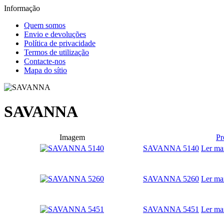
Informação
Quem somos
Envio e devoluções
Política de privacidade
Termos de utilização
Contacte-nos
Mapa do sítio
SAVANNA
Imagem
Pr
SAVANNA 5140
Ler ma
SAVANNA 5260
Ler ma
SAVANNA 5451
Ler ma