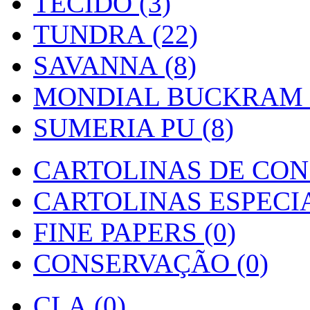
TECIDO (3)
TUNDRA (22)
SAVANNA (8)
MONDIAL BUCKRAM (
SUMERIA PU (8)
CARTOLINAS DE CON
CARTOLINAS ESPECIAI
FINE PAPERS (0)
CONSERVAÇÃO (0)
CLA (0)