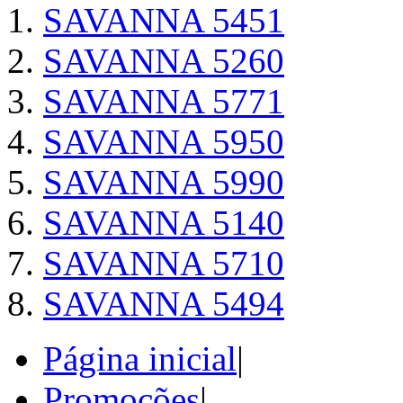
SAVANNA 5451
SAVANNA 5260
SAVANNA 5771
SAVANNA 5950
SAVANNA 5990
SAVANNA 5140
SAVANNA 5710
SAVANNA 5494
Página inicial
|
Promoções
|