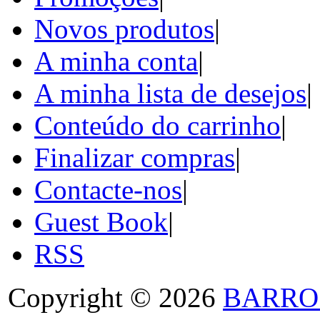
Novos produtos
|
A minha conta
|
A minha lista de desejos
|
Conteúdo do carrinho
|
Finalizar compras
|
Contacte-nos
|
Guest Book
|
RSS
Copyright © 2026
BARRO