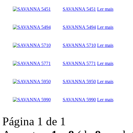
SAVANNA 5451
Ler mais
SAVANNA 5494
Ler mais
SAVANNA 5710
Ler mais
SAVANNA 5771
Ler mais
SAVANNA 5950
Ler mais
SAVANNA 5990
Ler mais
Página 1 de 1