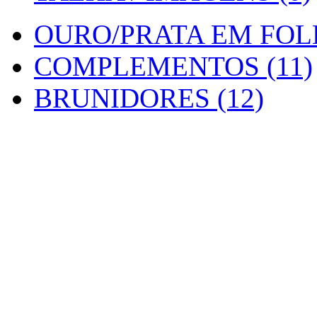
OURO/PRATA EM FOLH
COMPLEMENTOS (11)
BRUNIDORES (12)