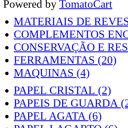
Powered by
TomatoCart
MATERIAIS DE REVES
COMPLEMENTOS ENC
CONSERVAÇÃO E RES
FERRAMENTAS (20)
MAQUINAS (4)
PAPEL CRISTAL (2)
PAPEIS DE GUARDA (2
PAPEL AGATA (6)