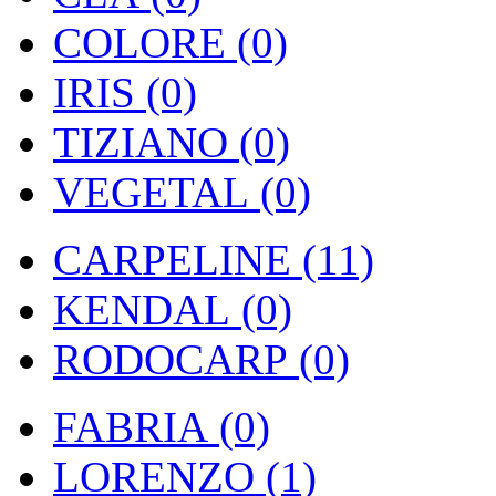
COLORE (0)
IRIS (0)
TIZIANO (0)
VEGETAL (0)
CARPELINE (11)
KENDAL (0)
RODOCARP (0)
FABRIA (0)
LORENZO (1)