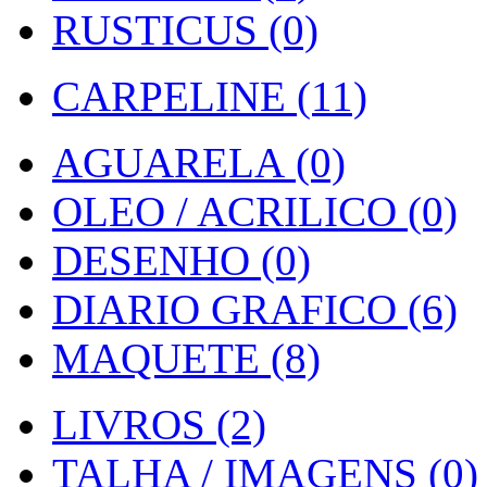
RUSTICUS (0)
CARPELINE (11)
AGUARELA (0)
OLEO / ACRILICO (0)
DESENHO (0)
DIARIO GRAFICO (6)
MAQUETE (8)
LIVROS (2)
TALHA / IMAGENS (0)