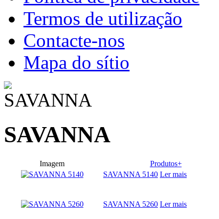
Termos de utilização
Contacte-nos
Mapa do sítio
SAVANNA
Imagem
Produtos+
SAVANNA 5140
Ler mais
SAVANNA 5260
Ler mais