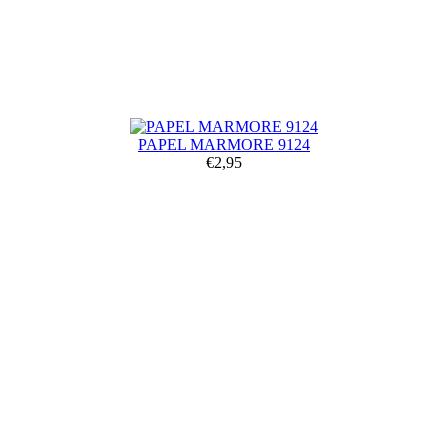
PAPEL MARMORE 9124
€2,95