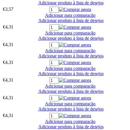
Adicionar produto à lista de desejos
€3,57
Adicionar para comparação
Adicionar produto à lista de desejos
€4,31
Adicionar para comparação
Adicionar produto à lista de desejos
€4,31
Adicionar para comparação
Adicionar produto à lista de desejos
€4,31
Adicionar para comparação
Adicionar produto à lista de desejos
€4,31
Adicionar para comparação
Adicionar produto à lista de desejos
€4,31
Adicionar para comparação
Adicionar produto à lista de desejos
€4,31
Adicionar para comparação
Adicionar produto à lista de desejos