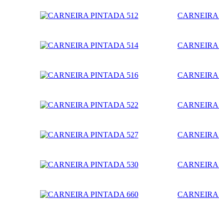
CARNEIRA 
CARNEIRA 
CARNEIRA 
CARNEIRA 
CARNEIRA 
CARNEIRA 
CARNEIRA 