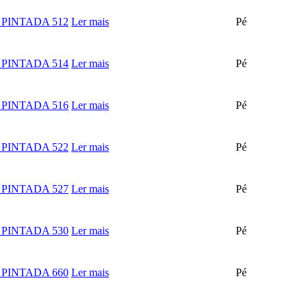
PINTADA 512
Ler mais
Pé
PINTADA 514
Ler mais
Pé
PINTADA 516
Ler mais
Pé
PINTADA 522
Ler mais
Pé
PINTADA 527
Ler mais
Pé
PINTADA 530
Ler mais
Pé
PINTADA 660
Ler mais
Pé