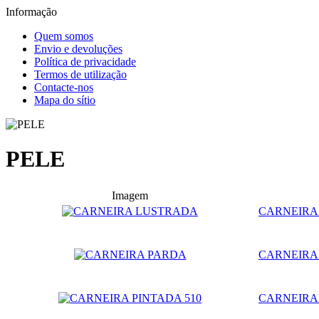
Informação
Quem somos
Envio e devoluções
Política de privacidade
Termos de utilização
Contacte-nos
Mapa do sítio
PELE
Imagem
CARNEIRA
CARNEIRA
CARNEIRA 