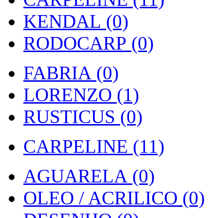
KENDAL (0)
RODOCARP (0)
FABRIA (0)
LORENZO (1)
RUSTICUS (0)
CARPELINE (11)
AGUARELA (0)
OLEO / ACRILICO (0)