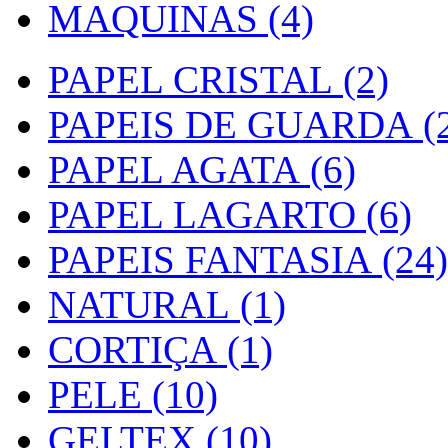
MAQUINAS (4)
PAPEL CRISTAL (2)
PAPEIS DE GUARDA (2
PAPEL AGATA (6)
PAPEL LAGARTO (6)
PAPEIS FANTASIA (24)
NATURAL (1)
CORTIÇA (1)
PELE (10)
GELTEX (10)