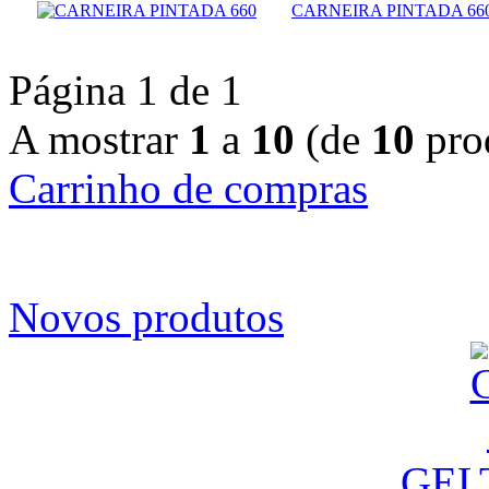
CARNEIRA PINTADA 66
Página 1 de 1
A mostrar
1
a
10
(de
10
pro
Carrinho de compras
Novos produtos
GEL