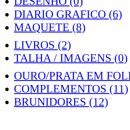
DESENHO (0)
DIARIO GRAFICO (6)
MAQUETE (8)
LIVROS (2)
TALHA / IMAGENS (0)
OURO/PRATA EM FOLH
COMPLEMENTOS (11)
BRUNIDORES (12)