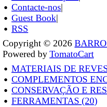
Contacte-nos
|
Guest Book
|
RSS
Copyright © 2026
BARRO
Powered by
TomatoCart
MATERIAIS DE REVES
COMPLEMENTOS ENC
CONSERVAÇÃO E RES
FERRAMENTAS (20)