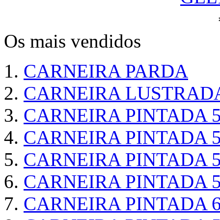
Os mais vendidos
CARNEIRA PARDA
CARNEIRA LUSTRAD
CARNEIRA PINTADA 5
CARNEIRA PINTADA 5
CARNEIRA PINTADA 5
CARNEIRA PINTADA 5
CARNEIRA PINTADA 6