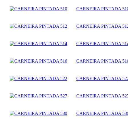
CARNEIRA PINTADA 51
CARNEIRA PINTADA 51
CARNEIRA PINTADA 51
CARNEIRA PINTADA 51
CARNEIRA PINTADA 52
CARNEIRA PINTADA 52
CARNEIRA PINTADA 53