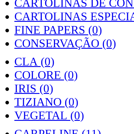
CARTOLINAS DE CON
CARTOLINAS ESPECIAI
FINE PAPERS (0)
CONSERVAÇÃO (0)
CLA (0)
COLORE (0)
IRIS (0)
TIZIANO (0)
VEGETAL (0)
CARPELINE (11)