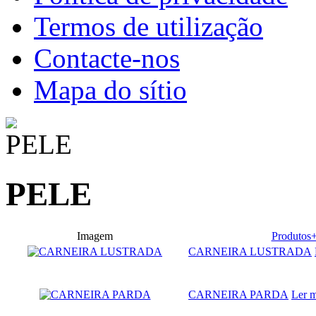
Termos de utilização
Contacte-nos
Mapa do sítio
PELE
Imagem
Produtos
CARNEIRA LUSTRADA
CARNEIRA PARDA
Ler m