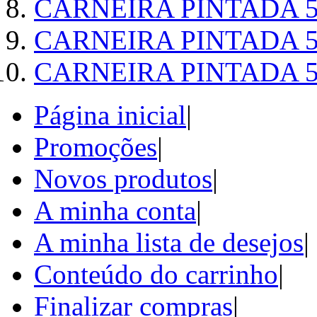
CARNEIRA PINTADA 5
CARNEIRA PINTADA 5
CARNEIRA PINTADA 5
Página inicial
|
Promoções
|
Novos produtos
|
A minha conta
|
A minha lista de desejos
|
Conteúdo do carrinho
|
Finalizar compras
|