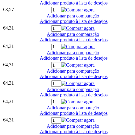
Adicionar produto à lista de desejos
€3,57
Adicionar para comparação
Adicionar produto à lista de desejos
€4,31
Adicionar para comparação
Adicionar produto à lista de desejos
€4,31
Adicionar para comparação
Adicionar produto à lista de desejos
€4,31
Adicionar para comparação
Adicionar produto à lista de desejos
€4,31
Adicionar para comparação
Adicionar produto à lista de desejos
€4,31
Adicionar para comparação
Adicionar produto à lista de desejos
€4,31
Adicionar para comparação
Adicionar produto à lista de desejos