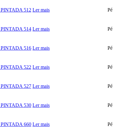
PINTADA 512
Ler mais
Pé
PINTADA 514
Ler mais
Pé
PINTADA 516
Ler mais
Pé
PINTADA 522
Ler mais
Pé
PINTADA 527
Ler mais
Pé
PINTADA 530
Ler mais
Pé
PINTADA 660
Ler mais
Pé