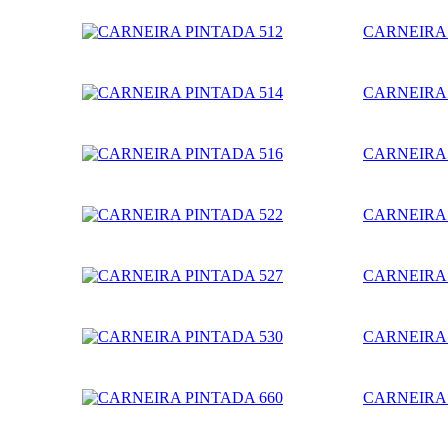
CARNEIRA 
CARNEIRA 
CARNEIRA 
CARNEIRA 
CARNEIRA 
CARNEIRA 
CARNEIRA 