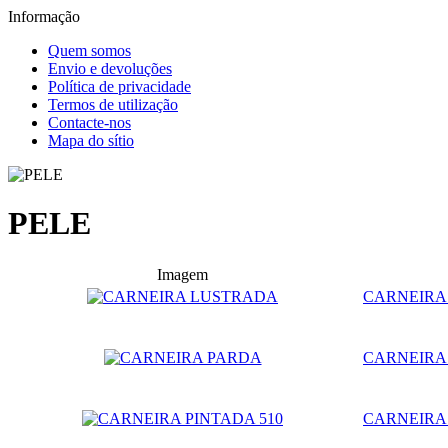
Informação
Quem somos
Envio e devoluções
Política de privacidade
Termos de utilização
Contacte-nos
Mapa do sítio
PELE
Imagem
CARNEIRA
CARNEIRA
CARNEIRA 