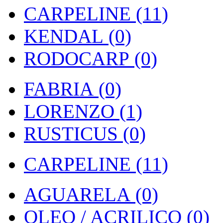
CARPELINE (11)
KENDAL (0)
RODOCARP (0)
FABRIA (0)
LORENZO (1)
RUSTICUS (0)
CARPELINE (11)
AGUARELA (0)
OLEO / ACRILICO (0)