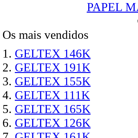
PAPEL M
Os mais vendidos
GELTEX 146K
GELTEX 191K
GELTEX 155K
GELTEX 111K
GELTEX 165K
GELTEX 126K
GELTEX 161K