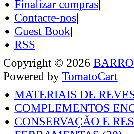
Finalizar compras
|
Contacte-nos
|
Guest Book
|
RSS
Copyright © 2026
BARRO
Powered by
TomatoCart
MATERIAIS DE REVES
COMPLEMENTOS ENC
CONSERVAÇÃO E RES