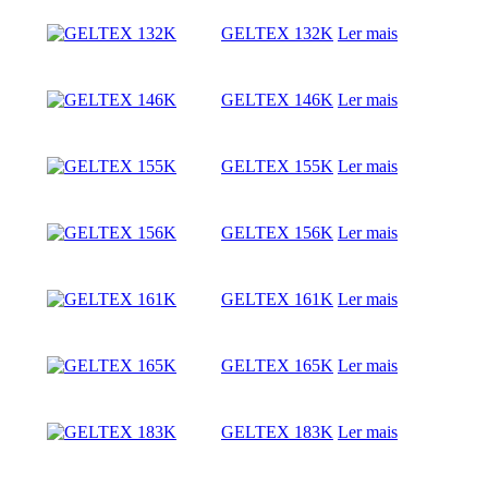
GELTEX 132K
Ler mais
GELTEX 146K
Ler mais
GELTEX 155K
Ler mais
GELTEX 156K
Ler mais
GELTEX 161K
Ler mais
GELTEX 165K
Ler mais
GELTEX 183K
Ler mais