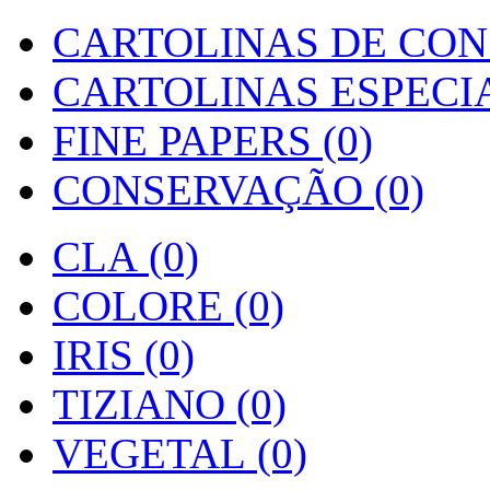
CARTOLINAS DE CON
CARTOLINAS ESPECIAI
FINE PAPERS (0)
CONSERVAÇÃO (0)
CLA (0)
COLORE (0)
IRIS (0)
TIZIANO (0)
VEGETAL (0)