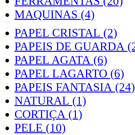
FERRAMENTAS (20)
MAQUINAS (4)
PAPEL CRISTAL (2)
PAPEIS DE GUARDA (2
PAPEL AGATA (6)
PAPEL LAGARTO (6)
PAPEIS FANTASIA (24)
NATURAL (1)
CORTIÇA (1)
PELE (10)