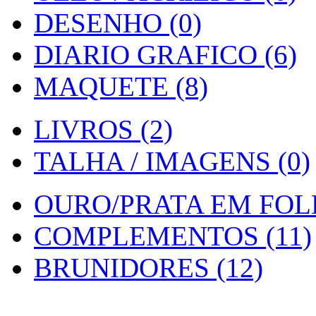
DESENHO (0)
DIARIO GRAFICO (6)
MAQUETE (8)
LIVROS (2)
TALHA / IMAGENS (0)
OURO/PRATA EM FOLH
COMPLEMENTOS (11)
BRUNIDORES (12)