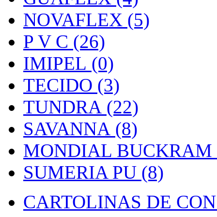
NOVAFLEX (5)
P V C (26)
IMIPEL (0)
TECIDO (3)
TUNDRA (22)
SAVANNA (8)
MONDIAL BUCKRAM (
SUMERIA PU (8)
CARTOLINAS DE CON