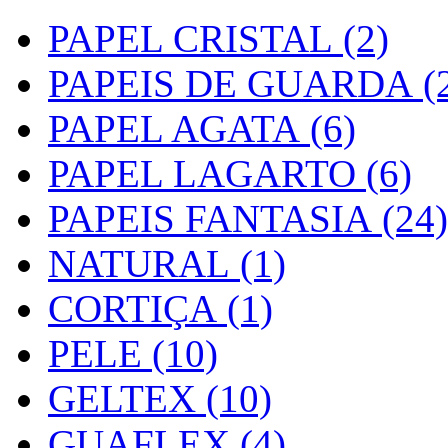
PAPEL CRISTAL (2)
PAPEIS DE GUARDA (2
PAPEL AGATA (6)
PAPEL LAGARTO (6)
PAPEIS FANTASIA (24)
NATURAL (1)
CORTIÇA (1)
PELE (10)
GELTEX (10)
GUAFLEX (4)