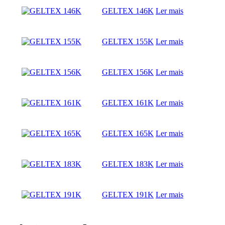
GELTEX 146K
Ler mais
GELTEX 155K
Ler mais
GELTEX 156K
Ler mais
GELTEX 161K
Ler mais
GELTEX 165K
Ler mais
GELTEX 183K
Ler mais
GELTEX 191K
Ler mais