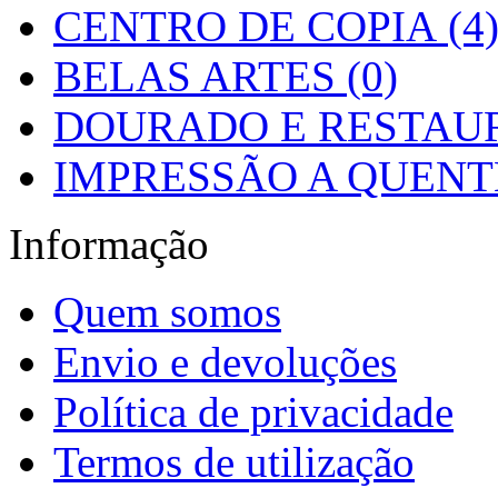
CENTRO DE COPIA (4
BELAS ARTES (0)
DOURADO E RESTAUR
IMPRESSÃO A QUENTE
Informação
Quem somos
Envio e devoluções
Política de privacidade
Termos de utilização