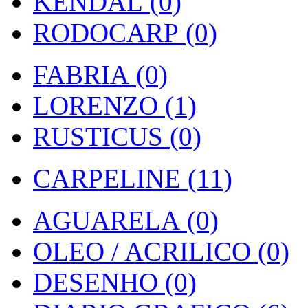
KENDAL (0)
RODOCARP (0)
FABRIA (0)
LORENZO (1)
RUSTICUS (0)
CARPELINE (11)
AGUARELA (0)
OLEO / ACRILICO (0)
DESENHO (0)