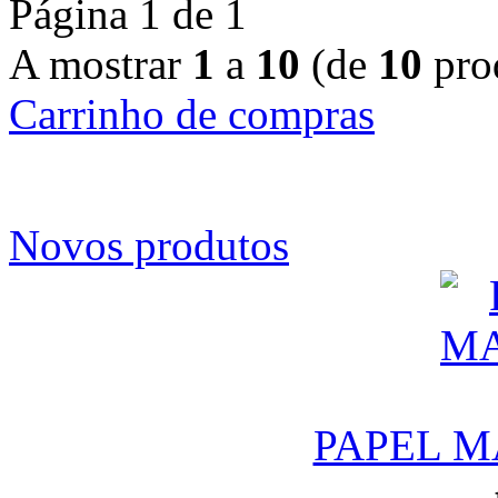
Página 1 de 1
A mostrar
1
a
10
(de
10
pro
Carrinho de compras
Novos produtos
PAPEL M