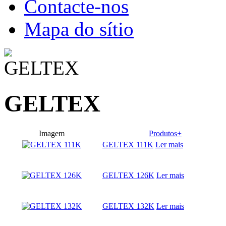
Contacte-nos
Mapa do sítio
GELTEX
Imagem
Produtos+
GELTEX 111K
Ler mais
GELTEX 126K
Ler mais
GELTEX 132K
Ler mais