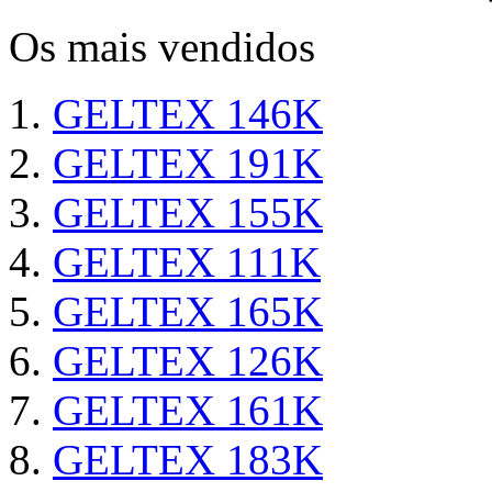
Os mais vendidos
GELTEX 146K
GELTEX 191K
GELTEX 155K
GELTEX 111K
GELTEX 165K
GELTEX 126K
GELTEX 161K
GELTEX 183K