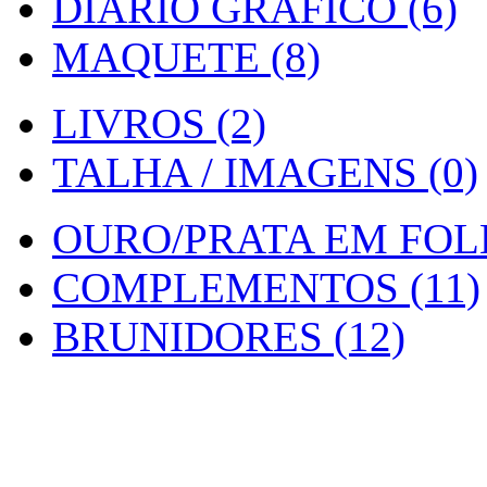
DIARIO GRAFICO (6)
MAQUETE (8)
LIVROS (2)
TALHA / IMAGENS (0)
OURO/PRATA EM FOLH
COMPLEMENTOS (11)
BRUNIDORES (12)