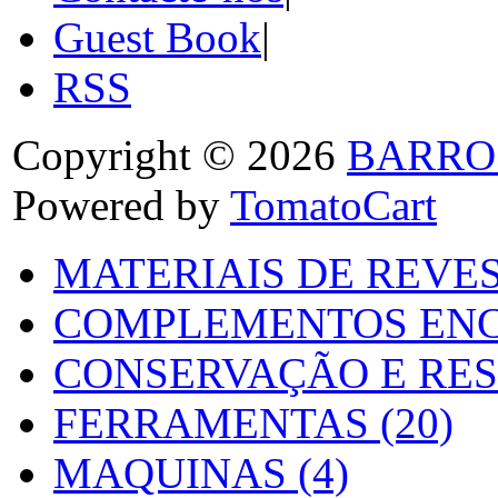
Guest Book
|
RSS
Copyright © 2026
BARRO
Powered by
TomatoCart
MATERIAIS DE REVES
COMPLEMENTOS ENC
CONSERVAÇÃO E RES
FERRAMENTAS (20)
MAQUINAS (4)