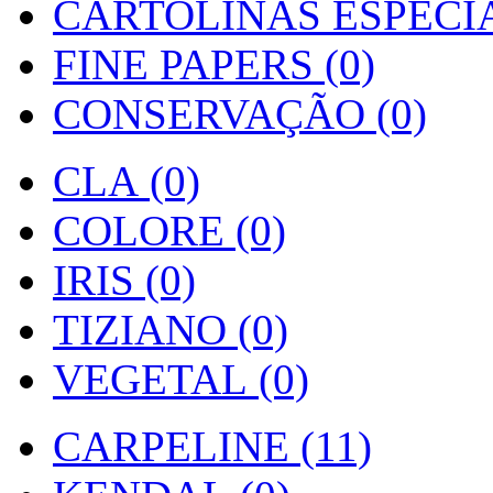
CARTOLINAS ESPECIAI
FINE PAPERS (0)
CONSERVAÇÃO (0)
CLA (0)
COLORE (0)
IRIS (0)
TIZIANO (0)
VEGETAL (0)
CARPELINE (11)