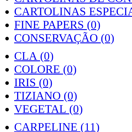
CARTOLINAS ESPECIAI
FINE PAPERS (0)
CONSERVAÇÃO (0)
CLA (0)
COLORE (0)
IRIS (0)
TIZIANO (0)
VEGETAL (0)
CARPELINE (11)