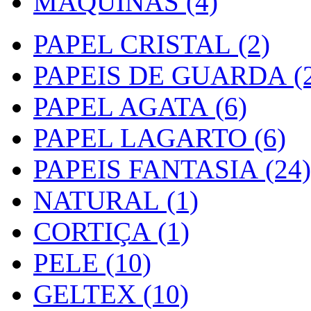
MAQUINAS (4)
PAPEL CRISTAL (2)
PAPEIS DE GUARDA (2
PAPEL AGATA (6)
PAPEL LAGARTO (6)
PAPEIS FANTASIA (24)
NATURAL (1)
CORTIÇA (1)
PELE (10)
GELTEX (10)