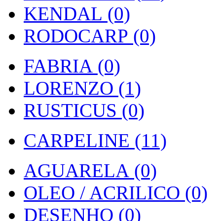
KENDAL (0)
RODOCARP (0)
FABRIA (0)
LORENZO (1)
RUSTICUS (0)
CARPELINE (11)
AGUARELA (0)
OLEO / ACRILICO (0)
DESENHO (0)