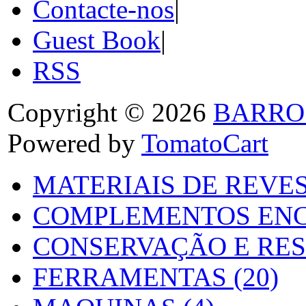
Contacte-nos
|
Guest Book
|
RSS
Copyright © 2026
BARRO
Powered by
TomatoCart
MATERIAIS DE REVES
COMPLEMENTOS ENC
CONSERVAÇÃO E RES
FERRAMENTAS (20)