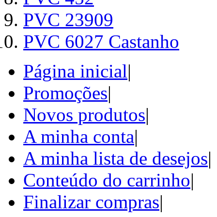
PVC 23909
PVC 6027 Castanho
Página inicial
|
Promoções
|
Novos produtos
|
A minha conta
|
A minha lista de desejos
|
Conteúdo do carrinho
|
Finalizar compras
|