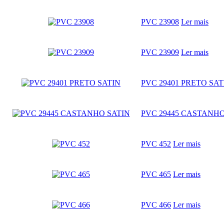
PVC 23908
Ler mais
PVC 23909
Ler mais
PVC 29401 PRETO SAT
PVC 29445 CASTANHO
PVC 452
Ler mais
PVC 465
Ler mais
PVC 466
Ler mais