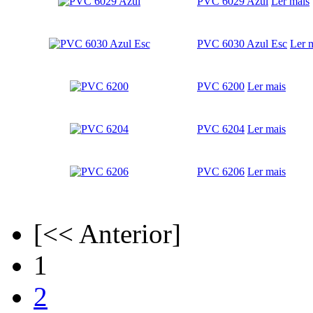
PVC 6029 Azul
Ler mais
PVC 6030 Azul Esc
Ler 
PVC 6200
Ler mais
PVC 6204
Ler mais
PVC 6206
Ler mais
[<< Anterior]
1
2