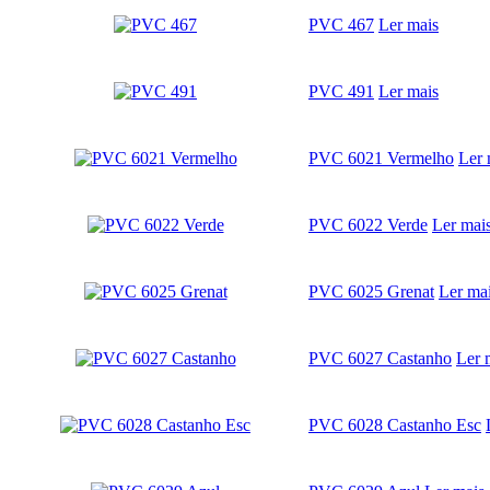
PVC 467
Ler mais
PVC 491
Ler mais
PVC 6021 Vermelho
Ler 
PVC 6022 Verde
Ler mai
PVC 6025 Grenat
Ler ma
PVC 6027 Castanho
Ler 
PVC 6028 Castanho Esc