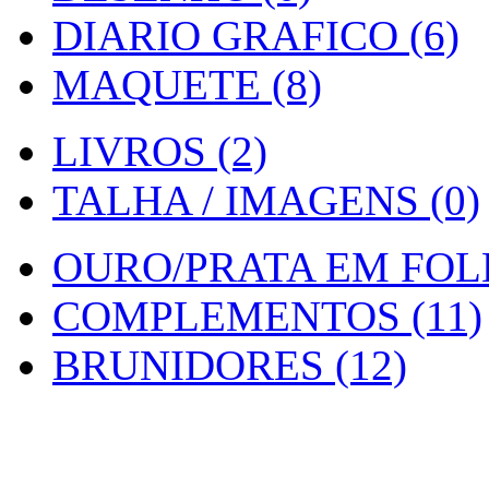
DIARIO GRAFICO (6)
MAQUETE (8)
LIVROS (2)
TALHA / IMAGENS (0)
OURO/PRATA EM FOLH
COMPLEMENTOS (11)
BRUNIDORES (12)