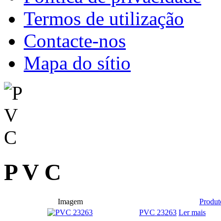
Termos de utilização
Contacte-nos
Mapa do sítio
P V C
Imagem
Produt
PVC 23263
Ler mais