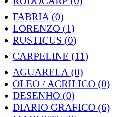
RODOCARP (0)
FABRIA (0)
LORENZO (1)
RUSTICUS (0)
CARPELINE (11)
AGUARELA (0)
OLEO / ACRILICO (0)
DESENHO (0)
DIARIO GRAFICO (6)