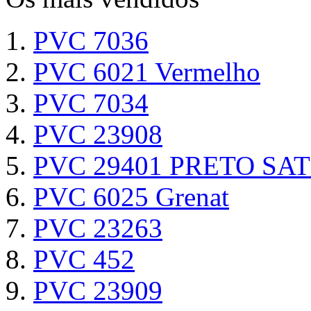
PVC 7036
PVC 6021 Vermelho
PVC 7034
PVC 23908
PVC 29401 PRETO SAT
PVC 6025 Grenat
PVC 23263
PVC 452
PVC 23909