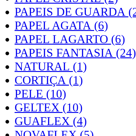
PAPEIS DE GUARDA (2
PAPEL AGATA (6)
PAPEL LAGARTO (6)
PAPEIS FANTASIA (24)
NATURAL (1)
CORTIÇA (1)
PELE (10)
GELTEX (10)
GUAFLEX (4)
NOVAFLEX (5)