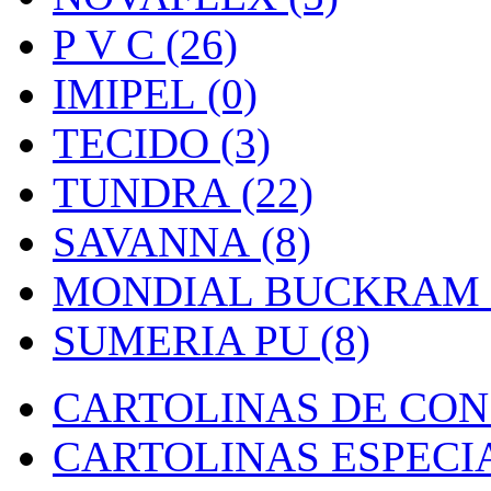
P V C (26)
IMIPEL (0)
TECIDO (3)
TUNDRA (22)
SAVANNA (8)
MONDIAL BUCKRAM (
SUMERIA PU (8)
CARTOLINAS DE CON
CARTOLINAS ESPECIAI