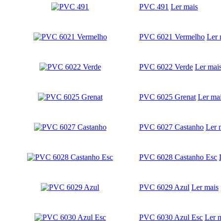
PVC 491
Ler mais
PVC 6021 Vermelho
Ler 
PVC 6022 Verde
Ler mai
PVC 6025 Grenat
Ler ma
PVC 6027 Castanho
Ler 
PVC 6028 Castanho Esc
PVC 6029 Azul
Ler mais
PVC 6030 Azul Esc
Ler 