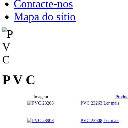
Contacte-nos
Mapa do sítio
P V C
Imagem
Produt
PVC 23263
Ler mais
PVC 23908
Ler mais