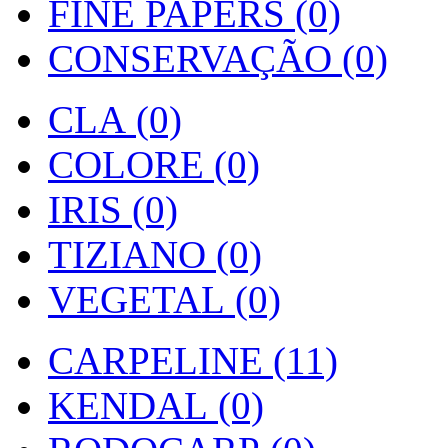
FINE PAPERS (0)
CONSERVAÇÃO (0)
CLA (0)
COLORE (0)
IRIS (0)
TIZIANO (0)
VEGETAL (0)
CARPELINE (11)
KENDAL (0)