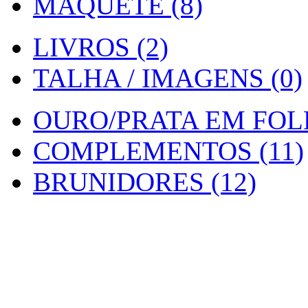
MAQUETE (8)
LIVROS (2)
TALHA / IMAGENS (0)
OURO/PRATA EM FOLH
COMPLEMENTOS (11)
BRUNIDORES (12)