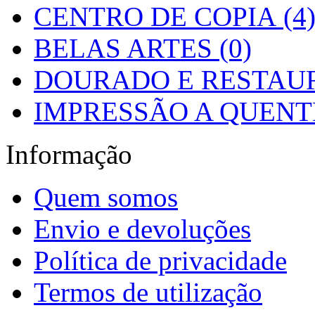
CENTRO DE COPIA (4
BELAS ARTES (0)
DOURADO E RESTAUR
IMPRESSÃO A QUENTE
Informação
Quem somos
Envio e devoluções
Política de privacidade
Termos de utilização