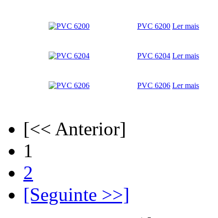
PVC 6200
Ler mais
PVC 6204
Ler mais
PVC 6206
Ler mais
[<< Anterior]
1
2
[Seguinte >>]