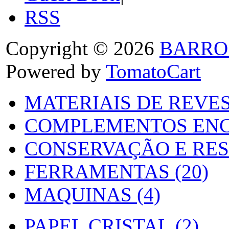
RSS
Copyright © 2026
BARRO
Powered by
TomatoCart
MATERIAIS DE REVES
COMPLEMENTOS ENC
CONSERVAÇÃO E RES
FERRAMENTAS (20)
MAQUINAS (4)
PAPEL CRISTAL (2)