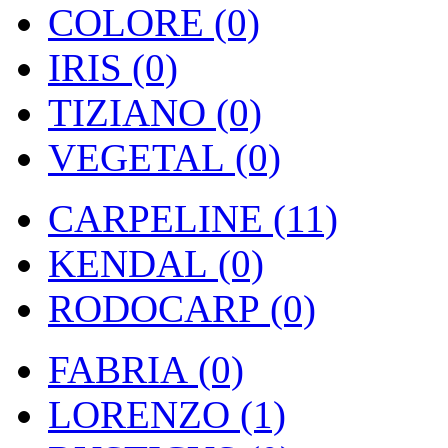
COLORE (0)
IRIS (0)
TIZIANO (0)
VEGETAL (0)
CARPELINE (11)
KENDAL (0)
RODOCARP (0)
FABRIA (0)
LORENZO (1)