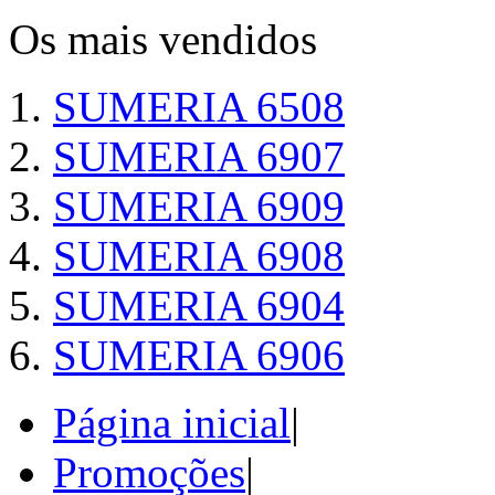
Os mais vendidos
SUMERIA 6508
SUMERIA 6907
SUMERIA 6909
SUMERIA 6908
SUMERIA 6904
SUMERIA 6906
Página inicial
|
Promoções
|