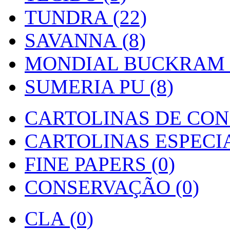
TUNDRA (22)
SAVANNA (8)
MONDIAL BUCKRAM (
SUMERIA PU (8)
CARTOLINAS DE CON
CARTOLINAS ESPECIAI
FINE PAPERS (0)
CONSERVAÇÃO (0)
CLA (0)