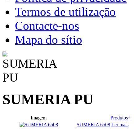
Termos de utilização
Contacte-nos
Mapa do sítio
SUMERIA PU
Imagem
Produtos+
SUMERIA 6508
Ler mais