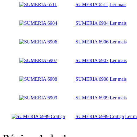
SUMERIA 6511
Ler mais
SUMERIA 6904
Ler mais
SUMERIA 6906
Ler mais
SUMERIA 6907
Ler mais
SUMERIA 6908
Ler mais
SUMERIA 6909
Ler mais
SUMERIA 6999 Cortiça
Ler m