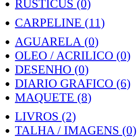
RUSTICUS (0)
CARPELINE (11)
AGUARELA (0)
OLEO / ACRILICO (0)
DESENHO (0)
DIARIO GRAFICO (6)
MAQUETE (8)
LIVROS (2)
TALHA / IMAGENS (0)