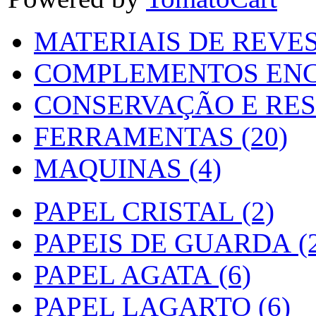
MATERIAIS DE REVES
COMPLEMENTOS ENC
CONSERVAÇÃO E RES
FERRAMENTAS (20)
MAQUINAS (4)
PAPEL CRISTAL (2)
PAPEIS DE GUARDA (2
PAPEL AGATA (6)
PAPEL LAGARTO (6)