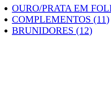
OURO/PRATA EM FOLH
COMPLEMENTOS (11)
BRUNIDORES (12)