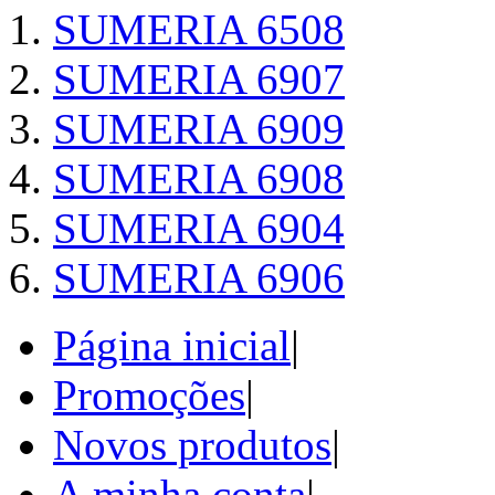
SUMERIA 6508
SUMERIA 6907
SUMERIA 6909
SUMERIA 6908
SUMERIA 6904
SUMERIA 6906
Página inicial
|
Promoções
|
Novos produtos
|
A minha conta
|