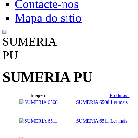
Contacte-nos
Mapa do sítio
SUMERIA PU
Imagem
Produtos+
SUMERIA 6508
Ler mais
SUMERIA 6511
Ler mais