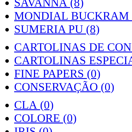
SAVANNA (8)
MONDIAL BUCKRAM (
SUMERIA PU (8)
CARTOLINAS DE CON
CARTOLINAS ESPECIAI
FINE PAPERS (0)
CONSERVAÇÃO (0)
CLA (0)
COLORE (0)
IRIS (0)