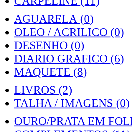
CARPELINE (11)
AGUARELA (0)
OLEO / ACRILICO (0)
DESENHO (0)
DIARIO GRAFICO (6)
MAQUETE (8)
LIVROS (2)
TALHA / IMAGENS (0)
OURO/PRATA EM FOLH