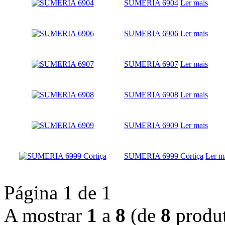
SUMERIA 6904
Ler mais
SUMERIA 6906
Ler mais
SUMERIA 6907
Ler mais
SUMERIA 6908
Ler mais
SUMERIA 6909
Ler mais
SUMERIA 6999 Cortiça
Ler m
Página 1 de 1
A mostrar
1
a
8
(de
8
produt