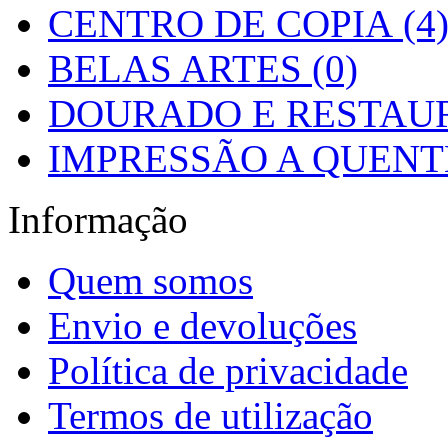
CENTRO DE COPIA (4
BELAS ARTES (0)
DOURADO E RESTAUR
IMPRESSÃO A QUENTE
Informação
Quem somos
Envio e devoluções
Política de privacidade
Termos de utilização