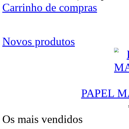
Carrinho de compras
Novos produtos
PAPEL M
Os mais vendidos