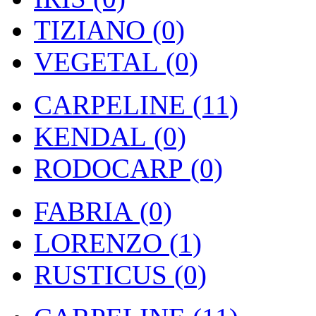
TIZIANO (0)
VEGETAL (0)
CARPELINE (11)
KENDAL (0)
RODOCARP (0)
FABRIA (0)
LORENZO (1)
RUSTICUS (0)