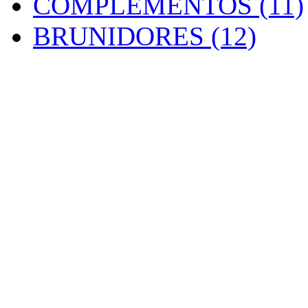
COMPLEMENTOS (11)
BRUNIDORES (12)