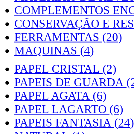
COMPLEMENTOS ENC
CONSERVAÇÃO E RES
FERRAMENTAS (20)
MAQUINAS (4)
PAPEL CRISTAL (2)
PAPEIS DE GUARDA (2
PAPEL AGATA (6)
PAPEL LAGARTO (6)
PAPEIS FANTASIA (24)