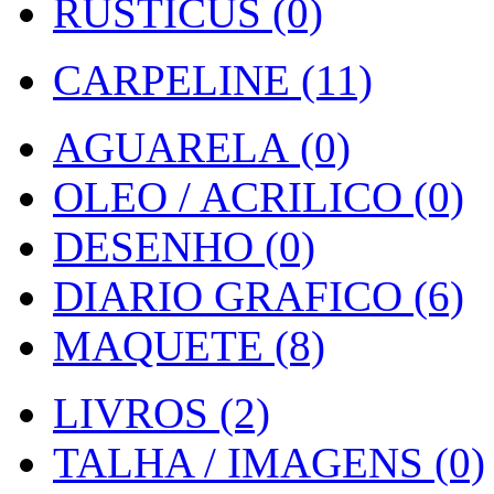
RUSTICUS (0)
CARPELINE (11)
AGUARELA (0)
OLEO / ACRILICO (0)
DESENHO (0)
DIARIO GRAFICO (6)
MAQUETE (8)
LIVROS (2)
TALHA / IMAGENS (0)