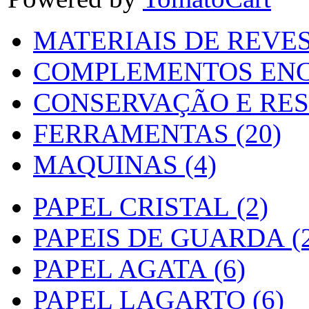
MATERIAIS DE REVES
COMPLEMENTOS ENC
CONSERVAÇÃO E RES
FERRAMENTAS (20)
MAQUINAS (4)
PAPEL CRISTAL (2)
PAPEIS DE GUARDA (2
PAPEL AGATA (6)
PAPEL LAGARTO (6)