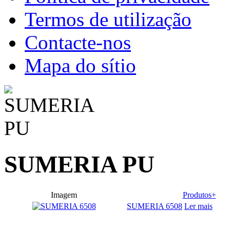
Termos de utilização
Contacte-nos
Mapa do sítio
SUMERIA PU
Imagem
Produtos+
SUMERIA 6508
Ler mais