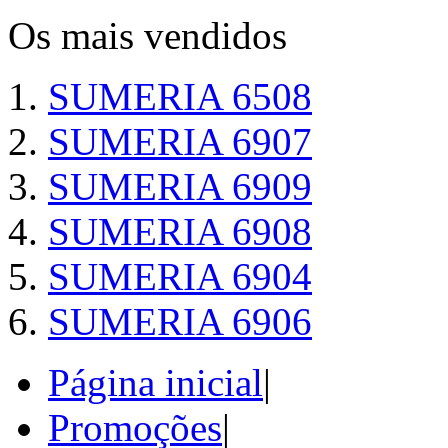
Os mais vendidos
SUMERIA 6508
SUMERIA 6907
SUMERIA 6909
SUMERIA 6908
SUMERIA 6904
SUMERIA 6906
Página inicial
|
Promoções
|