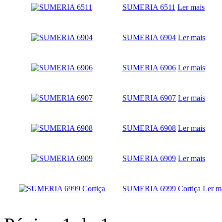
SUMERIA 6511
Ler mais
SUMERIA 6904
Ler mais
SUMERIA 6906
Ler mais
SUMERIA 6907
Ler mais
SUMERIA 6908
Ler mais
SUMERIA 6909
Ler mais
SUMERIA 6999 Cortiça
Ler m