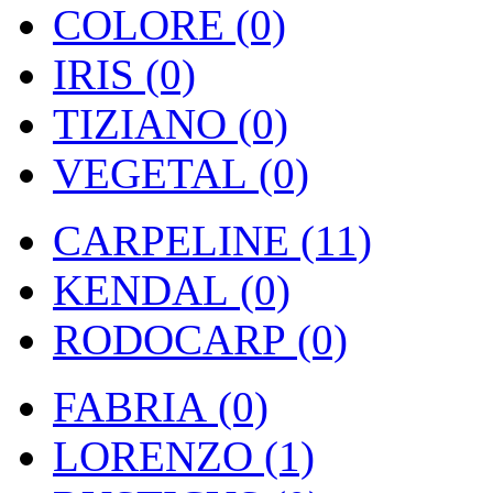
COLORE (0)
IRIS (0)
TIZIANO (0)
VEGETAL (0)
CARPELINE (11)
KENDAL (0)
RODOCARP (0)
FABRIA (0)
LORENZO (1)