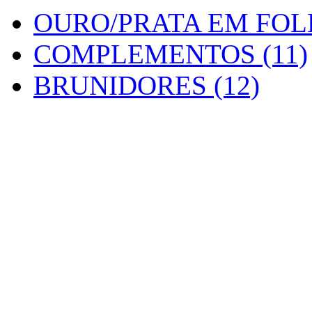
OURO/PRATA EM FOLH
COMPLEMENTOS (11)
BRUNIDORES (12)