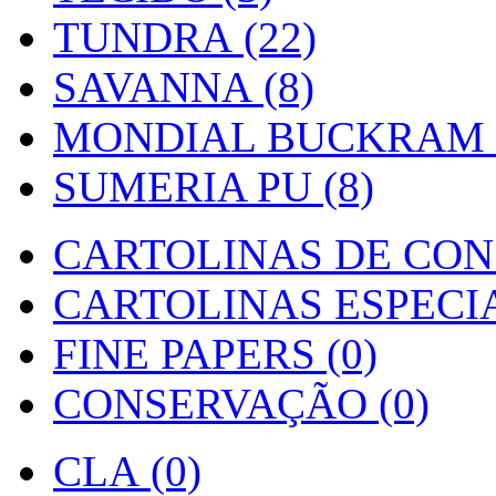
TUNDRA (22)
SAVANNA (8)
MONDIAL BUCKRAM (
SUMERIA PU (8)
CARTOLINAS DE CON
CARTOLINAS ESPECIAI
FINE PAPERS (0)
CONSERVAÇÃO (0)
CLA (0)