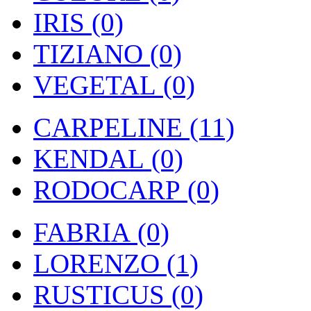
IRIS (0)
TIZIANO (0)
VEGETAL (0)
CARPELINE (11)
KENDAL (0)
RODOCARP (0)
FABRIA (0)
LORENZO (1)
RUSTICUS (0)