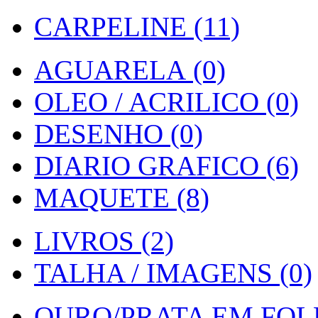
CARPELINE (11)
AGUARELA (0)
OLEO / ACRILICO (0)
DESENHO (0)
DIARIO GRAFICO (6)
MAQUETE (8)
LIVROS (2)
TALHA / IMAGENS (0)
OURO/PRATA EM FOLH