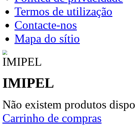
Termos de utilização
Contacte-nos
Mapa do sítio
IMIPEL
Não existem produtos dispon
Carrinho de compras