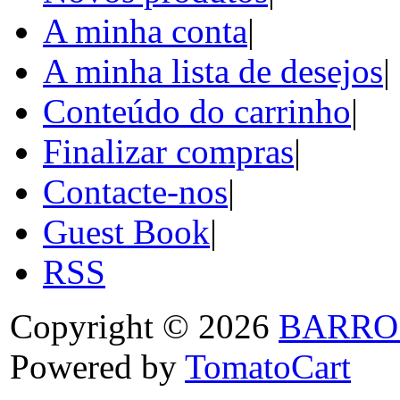
A minha conta
|
A minha lista de desejos
|
Conteúdo do carrinho
|
Finalizar compras
|
Contacte-nos
|
Guest Book
|
RSS
Copyright © 2026
BARRO
Powered by
TomatoCart