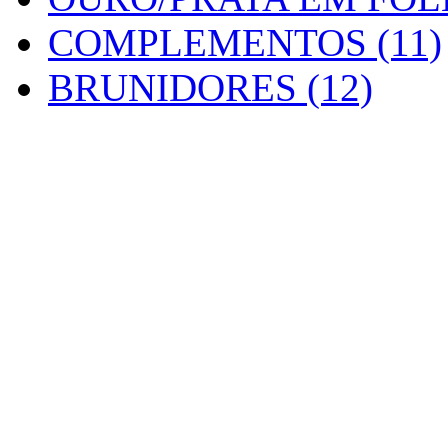
COMPLEMENTOS (11)
BRUNIDORES (12)