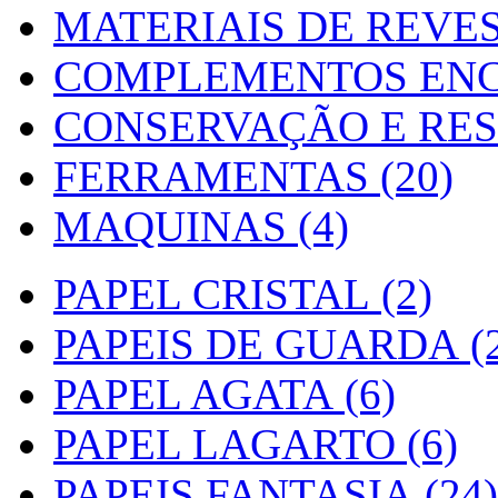
MATERIAIS DE REVES
COMPLEMENTOS ENC
CONSERVAÇÃO E RES
FERRAMENTAS (20)
MAQUINAS (4)
PAPEL CRISTAL (2)
PAPEIS DE GUARDA (2
PAPEL AGATA (6)
PAPEL LAGARTO (6)
PAPEIS FANTASIA (24)