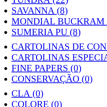
SAVANNA (8)
MONDIAL BUCKRAM (
SUMERIA PU (8)
CARTOLINAS DE CON
CARTOLINAS ESPECIAI
FINE PAPERS (0)
CONSERVAÇÃO (0)
CLA (0)
COLORE (0)