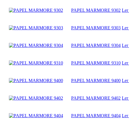
PAPEL MARMORE 9302
Ler
PAPEL MARMORE 9303
Ler
PAPEL MARMORE 9304
Ler
PAPEL MARMORE 9310
Ler
PAPEL MARMORE 9400
Ler
PAPEL MARMORE 9402
Ler
PAPEL MARMORE 9404
Ler