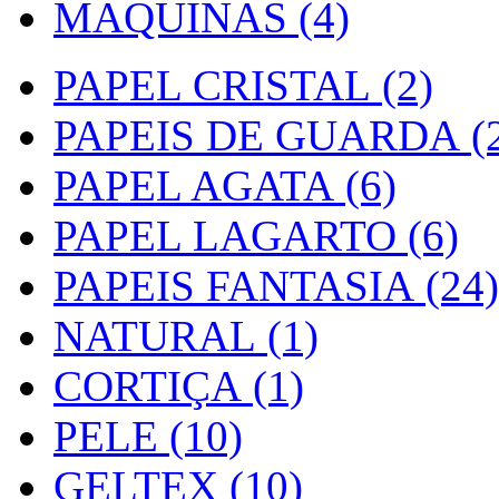
MAQUINAS (4)
PAPEL CRISTAL (2)
PAPEIS DE GUARDA (2
PAPEL AGATA (6)
PAPEL LAGARTO (6)
PAPEIS FANTASIA (24)
NATURAL (1)
CORTIÇA (1)
PELE (10)
GELTEX (10)