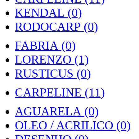
KENDAL (0)
RODOCARP (0)
FABRIA (0)
LORENZO (1)
RUSTICUS (0)
CARPELINE (11)
AGUARELA (0)
OLEO / ACRILICO (0)