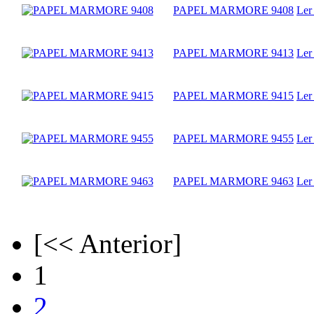
PAPEL MARMORE 9408
Ler
PAPEL MARMORE 9413
Ler
PAPEL MARMORE 9415
Ler
PAPEL MARMORE 9455
Ler
PAPEL MARMORE 9463
Ler
[<< Anterior]
1
2