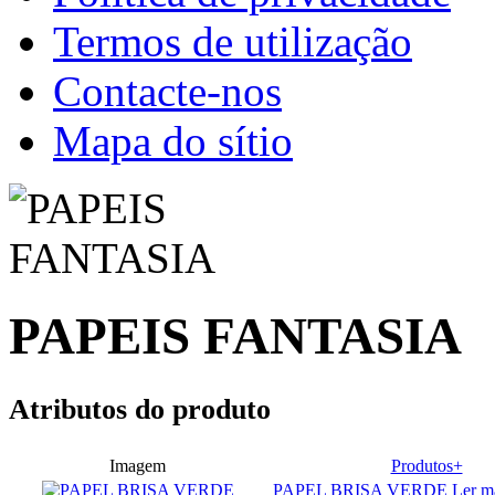
Termos de utilização
Contacte-nos
Mapa do sítio
PAPEIS FANTASIA
Atributos do produto
Imagem
Produtos+
PAPEL BRISA VERDE
Ler m