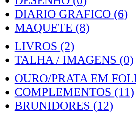
DESENHO (0)
DIARIO GRAFICO (6)
MAQUETE (8)
LIVROS (2)
TALHA / IMAGENS (0)
OURO/PRATA EM FOLH
COMPLEMENTOS (11)
BRUNIDORES (12)