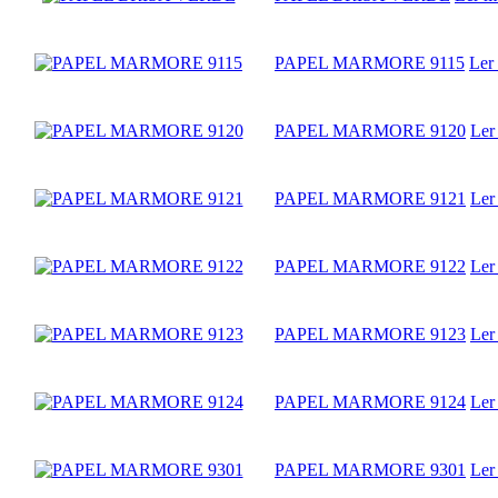
PAPEL MARMORE 9115
Ler
PAPEL MARMORE 9120
Ler
PAPEL MARMORE 9121
Ler
PAPEL MARMORE 9122
Ler
PAPEL MARMORE 9123
Ler
PAPEL MARMORE 9124
Ler
PAPEL MARMORE 9301
Ler