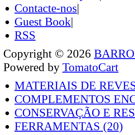
Contacte-nos
|
Guest Book
|
RSS
Copyright © 2026
BARRO
Powered by
TomatoCart
MATERIAIS DE REVES
COMPLEMENTOS ENC
CONSERVAÇÃO E RES
FERRAMENTAS (20)