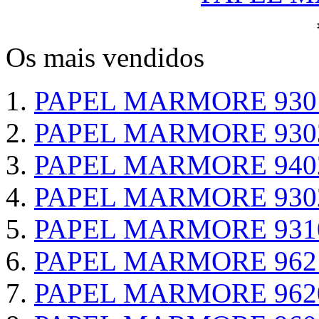
Os mais vendidos
PAPEL MARMORE 930
PAPEL MARMORE 930
PAPEL MARMORE 940
PAPEL MARMORE 930
PAPEL MARMORE 931
PAPEL MARMORE 962
PAPEL MARMORE 962