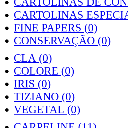
CARTOLINAS DE CON
CARTOLINAS ESPECIAI
FINE PAPERS (0)
CONSERVAÇÃO (0)
CLA (0)
COLORE (0)
IRIS (0)
TIZIANO (0)
VEGETAL (0)
CARPELINE (11)