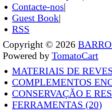
Contacte-nos
|
Guest Book
|
RSS
Copyright © 2026
BARRO
Powered by
TomatoCart
MATERIAIS DE REVES
COMPLEMENTOS ENC
CONSERVAÇÃO E RES
FERRAMENTAS (20)