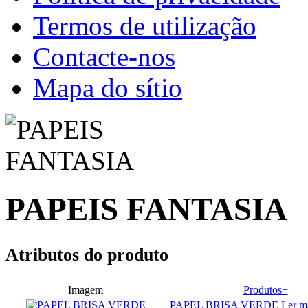
Termos de utilização
Contacte-nos
Mapa do sítio
PAPEIS FANTASIA
Atributos do produto
Imagem
Produtos+
PAPEL BRISA VERDE
Ler m