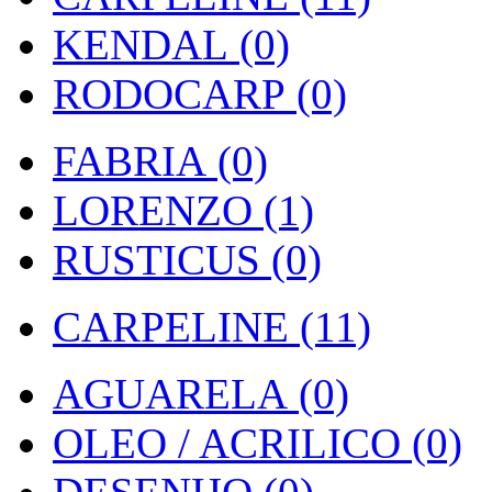
KENDAL (0)
RODOCARP (0)
FABRIA (0)
LORENZO (1)
RUSTICUS (0)
CARPELINE (11)
AGUARELA (0)
OLEO / ACRILICO (0)