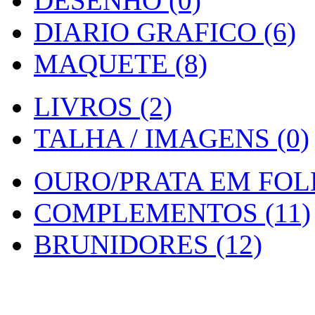
DESENHO (0)
DIARIO GRAFICO (6)
MAQUETE (8)
LIVROS (2)
TALHA / IMAGENS (0)
OURO/PRATA EM FOLH
COMPLEMENTOS (11)
BRUNIDORES (12)