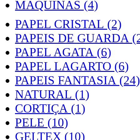
MAQUINAS (4)
PAPEL CRISTAL (2)
PAPEIS DE GUARDA (2
PAPEL AGATA (6)
PAPEL LAGARTO (6)
PAPEIS FANTASIA (24)
NATURAL (1)
CORTIÇA (1)
PELE (10)
GELTEX (10)