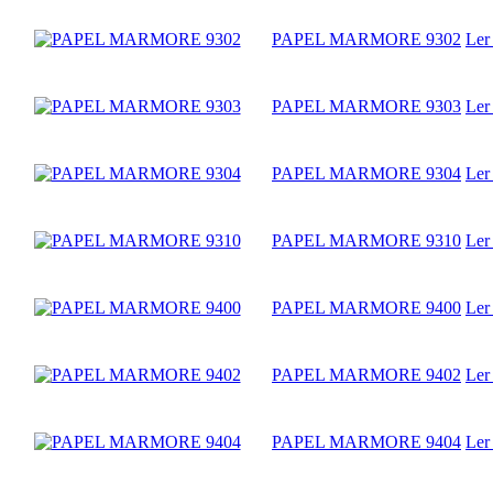
PAPEL MARMORE 9302
Ler
PAPEL MARMORE 9303
Ler
PAPEL MARMORE 9304
Ler
PAPEL MARMORE 9310
Ler
PAPEL MARMORE 9400
Ler
PAPEL MARMORE 9402
Ler
PAPEL MARMORE 9404
Ler