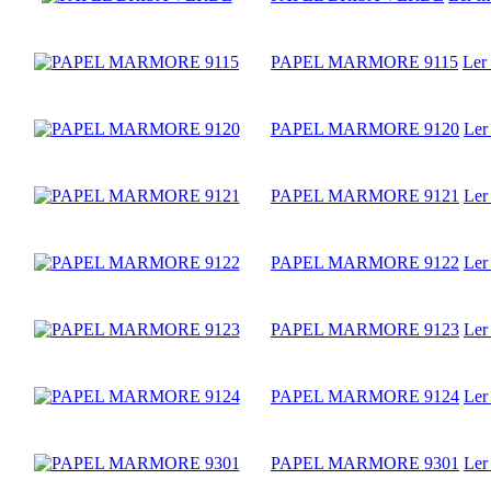
PAPEL MARMORE 9115
Ler
PAPEL MARMORE 9120
Ler
PAPEL MARMORE 9121
Ler
PAPEL MARMORE 9122
Ler
PAPEL MARMORE 9123
Ler
PAPEL MARMORE 9124
Ler
PAPEL MARMORE 9301
Ler