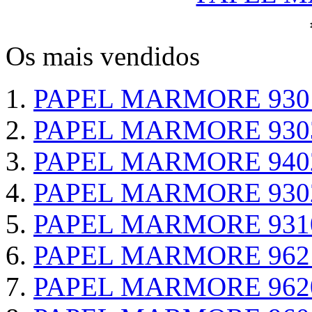
Os mais vendidos
PAPEL MARMORE 930
PAPEL MARMORE 930
PAPEL MARMORE 940
PAPEL MARMORE 930
PAPEL MARMORE 931
PAPEL MARMORE 962
PAPEL MARMORE 962