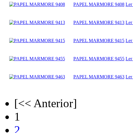
PAPEL MARMORE 9408
Ler
PAPEL MARMORE 9413
Ler
PAPEL MARMORE 9415
Ler
PAPEL MARMORE 9455
Ler
PAPEL MARMORE 9463
Ler
[<< Anterior]
1
2