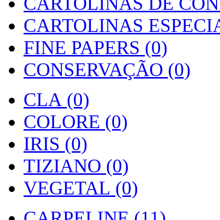
CARTOLINAS DE CON
CARTOLINAS ESPECIAI
FINE PAPERS (0)
CONSERVAÇÃO (0)
CLA (0)
COLORE (0)
IRIS (0)
TIZIANO (0)
VEGETAL (0)
CARPELINE (11)