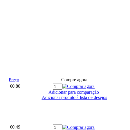
Preço
Compre agora
€0,80
Adicionar para comparação
Adicionar produto à lista de desejos
€0,49