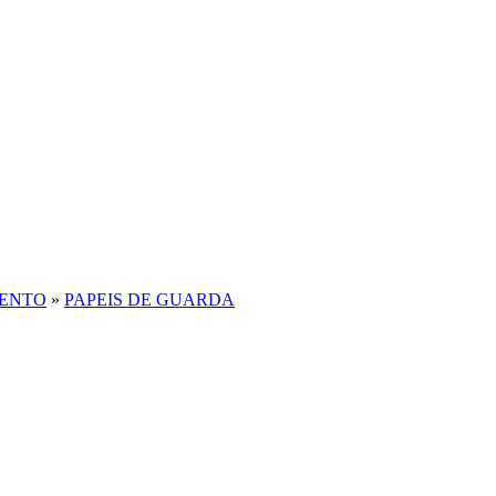
MENTO
»
PAPEIS DE GUARDA