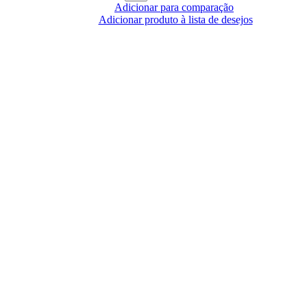
Adicionar para comparação
Adicionar produto à lista de desejos