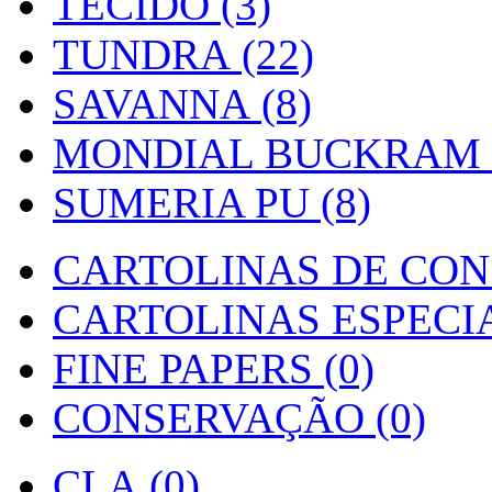
TECIDO (3)
TUNDRA (22)
SAVANNA (8)
MONDIAL BUCKRAM (
SUMERIA PU (8)
CARTOLINAS DE CON
CARTOLINAS ESPECIAI
FINE PAPERS (0)
CONSERVAÇÃO (0)
CLA (0)