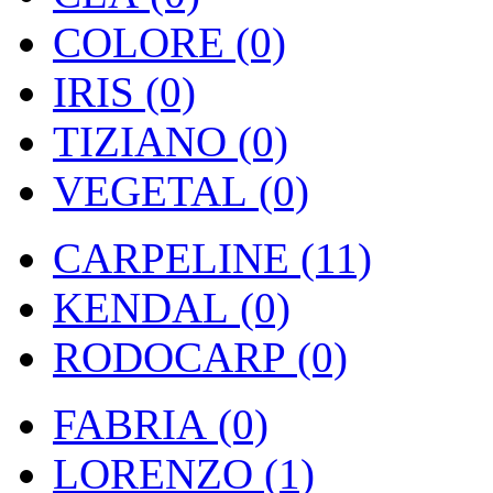
COLORE (0)
IRIS (0)
TIZIANO (0)
VEGETAL (0)
CARPELINE (11)
KENDAL (0)
RODOCARP (0)
FABRIA (0)
LORENZO (1)