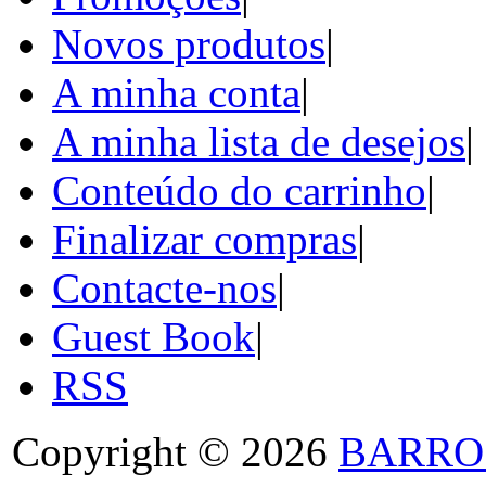
Novos produtos
|
A minha conta
|
A minha lista de desejos
|
Conteúdo do carrinho
|
Finalizar compras
|
Contacte-nos
|
Guest Book
|
RSS
Copyright © 2026
BARRO