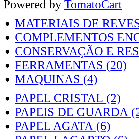
Powered by
TomatoCart
MATERIAIS DE REVES
COMPLEMENTOS ENC
CONSERVAÇÃO E RES
FERRAMENTAS (20)
MAQUINAS (4)
PAPEL CRISTAL (2)
PAPEIS DE GUARDA (2
PAPEL AGATA (6)