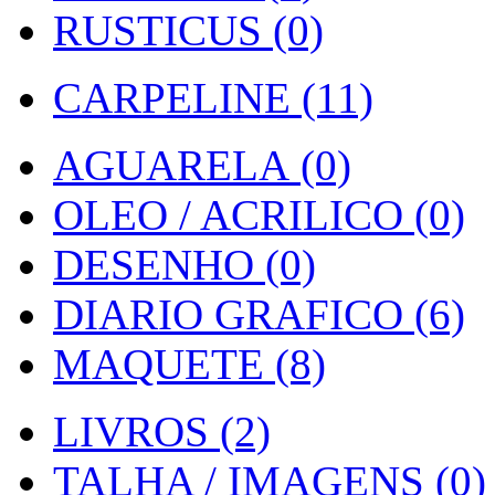
RUSTICUS (0)
CARPELINE (11)
AGUARELA (0)
OLEO / ACRILICO (0)
DESENHO (0)
DIARIO GRAFICO (6)
MAQUETE (8)
LIVROS (2)
TALHA / IMAGENS (0)