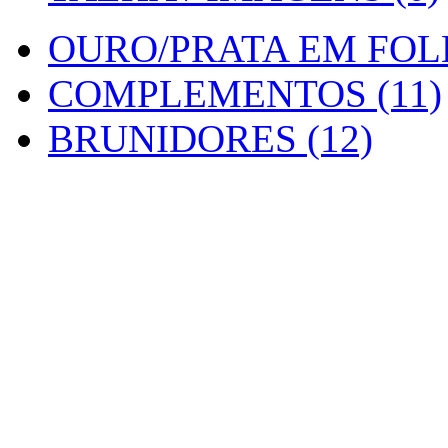
OURO/PRATA EM FOLH
COMPLEMENTOS (11)
BRUNIDORES (12)