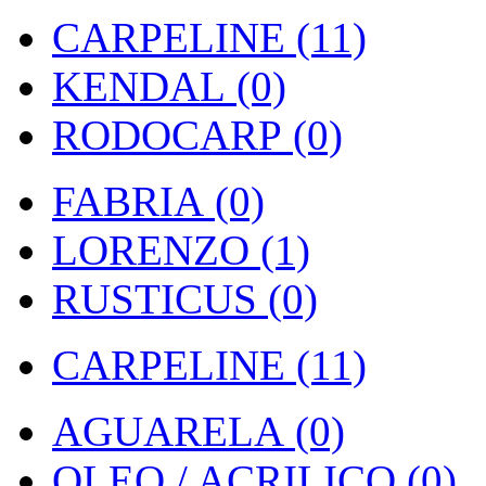
CARPELINE (11)
KENDAL (0)
RODOCARP (0)
FABRIA (0)
LORENZO (1)
RUSTICUS (0)
CARPELINE (11)
AGUARELA (0)
OLEO / ACRILICO (0)