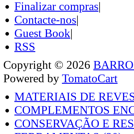
Finalizar compras
|
Contacte-nos
|
Guest Book
|
RSS
Copyright © 2026
BARRO
Powered by
TomatoCart
MATERIAIS DE REVES
COMPLEMENTOS ENC
CONSERVAÇÃO E RES