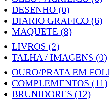
DESENHO (0)
DIARIO GRAFICO (6)
MAQUETE (8)
LIVROS (2)
TALHA / IMAGENS (0)
OURO/PRATA EM FOLH
COMPLEMENTOS (11)
BRUNIDORES (12)