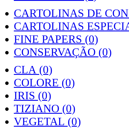
CARTOLINAS DE CON
CARTOLINAS ESPECIAI
FINE PAPERS (0)
CONSERVAÇÃO (0)
CLA (0)
COLORE (0)
IRIS (0)
TIZIANO (0)
VEGETAL (0)