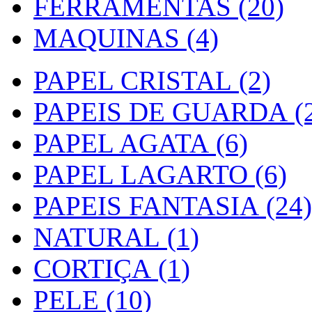
FERRAMENTAS (20)
MAQUINAS (4)
PAPEL CRISTAL (2)
PAPEIS DE GUARDA (2
PAPEL AGATA (6)
PAPEL LAGARTO (6)
PAPEIS FANTASIA (24)
NATURAL (1)
CORTIÇA (1)
PELE (10)