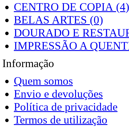
CENTRO DE COPIA (4
BELAS ARTES (0)
DOURADO E RESTAUR
IMPRESSÃO A QUENTE
Informação
Quem somos
Envio e devoluções
Política de privacidade
Termos de utilização