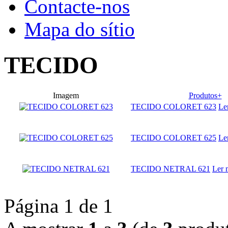
Contacte-nos
Mapa do sítio
TECIDO
Imagem
Produtos+
TECIDO COLORET 623
Le
TECIDO COLORET 625
Le
TECIDO NETRAL 621
Ler 
Página 1 de 1