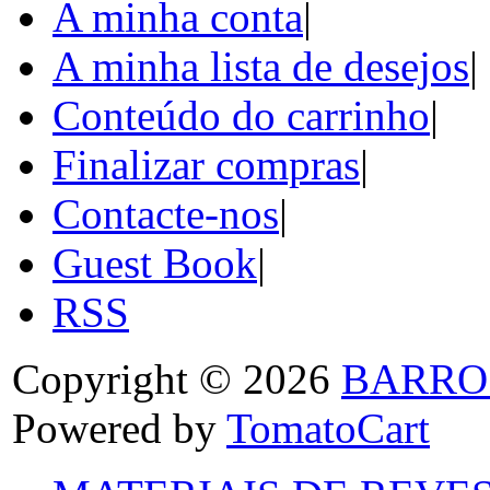
A minha conta
|
A minha lista de desejos
|
Conteúdo do carrinho
|
Finalizar compras
|
Contacte-nos
|
Guest Book
|
RSS
Copyright © 2026
BARRO
Powered by
TomatoCart