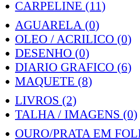
CARPELINE (11)
AGUARELA (0)
OLEO / ACRILICO (0)
DESENHO (0)
DIARIO GRAFICO (6)
MAQUETE (8)
LIVROS (2)
TALHA / IMAGENS (0)
OURO/PRATA EM FOLH