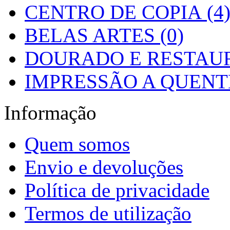
CENTRO DE COPIA (4
BELAS ARTES (0)
DOURADO E RESTAUR
IMPRESSÃO A QUENTE
Informação
Quem somos
Envio e devoluções
Política de privacidade
Termos de utilização