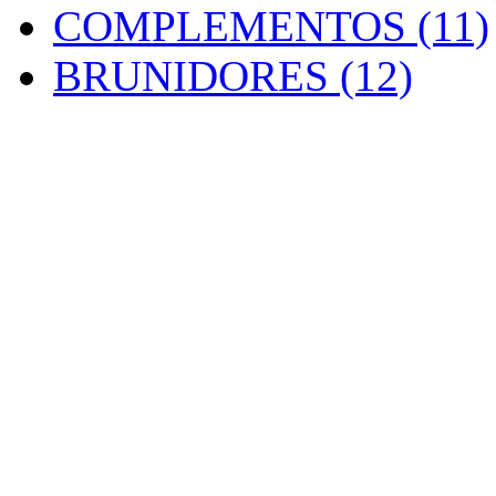
COMPLEMENTOS (11)
BRUNIDORES (12)