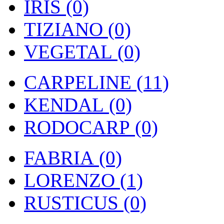
IRIS (0)
TIZIANO (0)
VEGETAL (0)
CARPELINE (11)
KENDAL (0)
RODOCARP (0)
FABRIA (0)
LORENZO (1)
RUSTICUS (0)