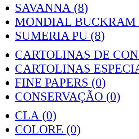
SAVANNA (8)
MONDIAL BUCKRAM (
SUMERIA PU (8)
CARTOLINAS DE CON
CARTOLINAS ESPECIAI
FINE PAPERS (0)
CONSERVAÇÃO (0)
CLA (0)
COLORE (0)