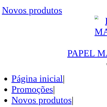
Novos produtos
PAPEL M
Página inicial
|
Promoções
|
Novos produtos
|