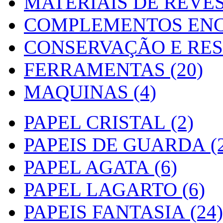
MATERIAIS DE REVES
COMPLEMENTOS ENC
CONSERVAÇÃO E RES
FERRAMENTAS (20)
MAQUINAS (4)
PAPEL CRISTAL (2)
PAPEIS DE GUARDA (2
PAPEL AGATA (6)
PAPEL LAGARTO (6)
PAPEIS FANTASIA (24)