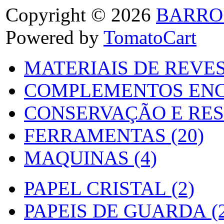
Copyright © 2026
BARRO
Powered by
TomatoCart
MATERIAIS DE REVES
COMPLEMENTOS ENC
CONSERVAÇÃO E RES
FERRAMENTAS (20)
MAQUINAS (4)
PAPEL CRISTAL (2)
PAPEIS DE GUARDA (2