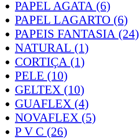
PAPEL AGATA (6)
PAPEL LAGARTO (6)
PAPEIS FANTASIA (24)
NATURAL (1)
CORTIÇA (1)
PELE (10)
GELTEX (10)
GUAFLEX (4)
NOVAFLEX (5)
P V C (26)