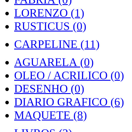
LORENZO (1)
RUSTICUS (0)
CARPELINE (11)
AGUARELA (0)
OLEO / ACRILICO (0)
DESENHO (0)
DIARIO GRAFICO (6)
MAQUETE (8)