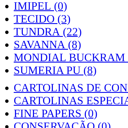
IMIPEL (0)
TECIDO (3)
TUNDRA (22)
SAVANNA (8)
MONDIAL BUCKRAM (
SUMERIA PU (8)
CARTOLINAS DE CON
CARTOLINAS ESPECIAI
FINE PAPERS (0)
CONSERVAÇÃO (0)