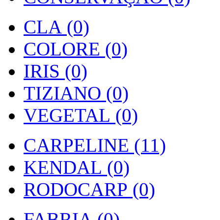
CLA (0)
COLORE (0)
IRIS (0)
TIZIANO (0)
VEGETAL (0)
CARPELINE (11)
KENDAL (0)
RODOCARP (0)
FABRIA (0)