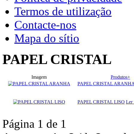
Termos de utilização
Contacte-nos
Mapa do sítio
PAPEL CRISTAL
Imagem
Produtos+
PAPEL CRISTAL ARANH
PAPEL CRISTAL LISO
Ler
Página 1 de 1