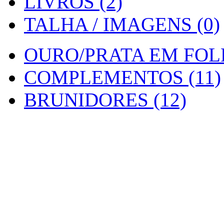
LIVROS (2)
TALHA / IMAGENS (0)
OURO/PRATA EM FOLH
COMPLEMENTOS (11)
BRUNIDORES (12)