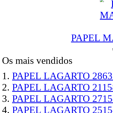
PAPEL M
Os mais vendidos
PAPEL LAGARTO 2863
PAPEL LAGARTO 2115
PAPEL LAGARTO 2715
PAPEL LAGARTO 2515