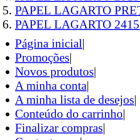
PAPEL LAGARTO PRE
PAPEL LAGARTO 2415
Página inicial
|
Promoções
|
Novos produtos
|
A minha conta
|
A minha lista de desejos
|
Conteúdo do carrinho
|
Finalizar compras
|