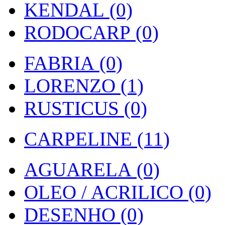
KENDAL (0)
RODOCARP (0)
FABRIA (0)
LORENZO (1)
RUSTICUS (0)
CARPELINE (11)
AGUARELA (0)
OLEO / ACRILICO (0)
DESENHO (0)