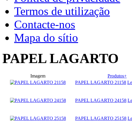
Termos de utilização
Contacte-nos
Mapa do sítio
PAPEL LAGARTO
Imagem
Produtos+
PAPEL LAGARTO 21158
Le
PAPEL LAGARTO 24158
Le
PAPEL LAGARTO 25158
Le