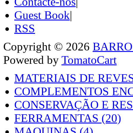
Contacte-nos
|
Guest Book
|
RSS
Copyright © 2026
BARRO
Powered by
TomatoCart
MATERIAIS DE REVES
COMPLEMENTOS ENC
CONSERVAÇÃO E RES
FERRAMENTAS (20)
MAQUINAS (4)