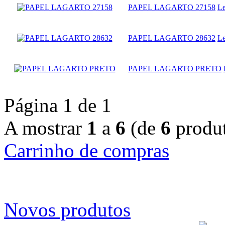
PAPEL LAGARTO 27158
Le
PAPEL LAGARTO 28632
Le
PAPEL LAGARTO PRETO
Página 1 de 1
A mostrar
1
a
6
(de
6
produt
Carrinho de compras
Novos produtos