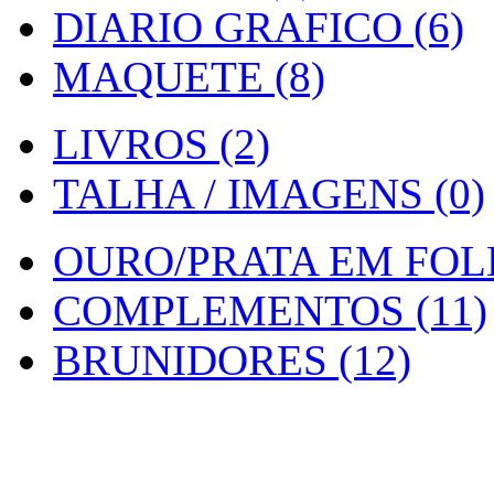
DIARIO GRAFICO (6)
MAQUETE (8)
LIVROS (2)
TALHA / IMAGENS (0)
OURO/PRATA EM FOLH
COMPLEMENTOS (11)
BRUNIDORES (12)