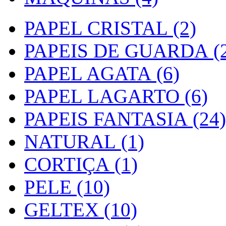
PAPEL CRISTAL (2)
PAPEIS DE GUARDA (2
PAPEL AGATA (6)
PAPEL LAGARTO (6)
PAPEIS FANTASIA (24)
NATURAL (1)
CORTIÇA (1)
PELE (10)
GELTEX (10)