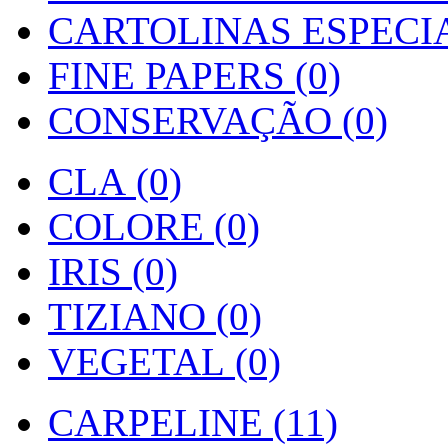
CARTOLINAS ESPECIAI
FINE PAPERS (0)
CONSERVAÇÃO (0)
CLA (0)
COLORE (0)
IRIS (0)
TIZIANO (0)
VEGETAL (0)
CARPELINE (11)