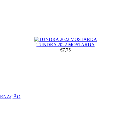
TUNDRA 2022 MOSTARDA
€7,75
ERNAÇÃO