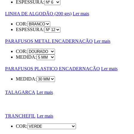
ESPESSURA:
LINHA DE ALGODÃO (200 grs)
Ler mais
COR:
ESPESSURA:
PARAFUSOS METAL ENCADERNAÇÃO
Ler mais
COR:
MEDIDA:
PARAFUSOS PLASTICO ENCADERNAÇÃO
Ler mais
MEDIDA:
TALAGARÇA
Ler mais
TRANCHEFIL
Ler mais
COR: