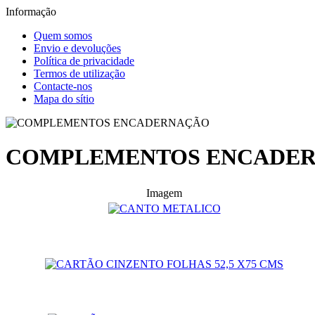
Informação
Quem somos
Envio e devoluções
Política de privacidade
Termos de utilização
Contacte-nos
Mapa do sítio
COMPLEMENTOS ENCADE
Imagem