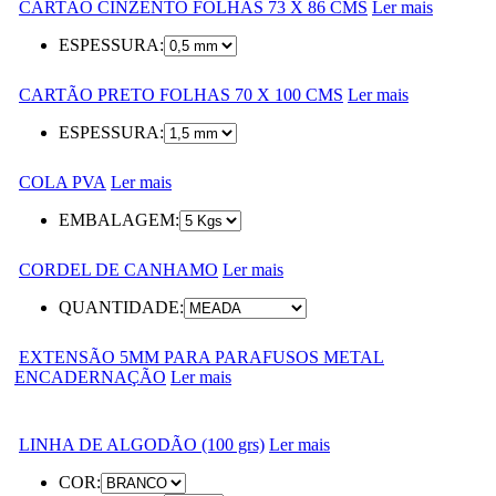
CARTÃO CINZENTO FOLHAS 73 X 86 CMS
Ler mais
ESPESSURA:
CARTÃO PRETO FOLHAS 70 X 100 CMS
Ler mais
ESPESSURA:
COLA PVA
Ler mais
EMBALAGEM:
CORDEL DE CANHAMO
Ler mais
QUANTIDADE:
EXTENSÃO 5MM PARA PARAFUSOS METAL
ENCADERNAÇÃO
Ler mais
LINHA DE ALGODÃO (100 grs)
Ler mais
COR: