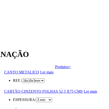
RNAÇÃO
Produtos+
CANTO METALICO
Ler mais
REF.:
CARTÃO CINZENTO FOLHAS 52,5 X75 CMS
Ler mais
ESPESSURA: